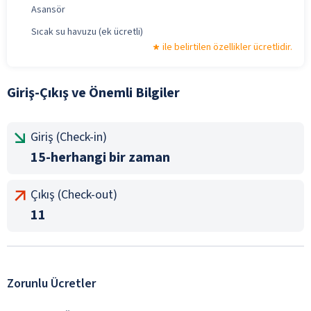
Asansör
Sıcak su havuzu (ek ücretli)
ile belirtilen özellikler ücretlidir.
Giriş-Çıkış ve Önemli Bilgiler
Giriş (Check-in)
15-herhangi bir zaman
Çıkış (Check-out)
11
Zorunlu Ücretler