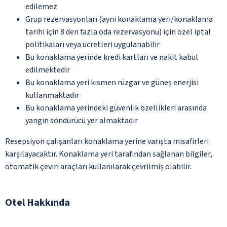
edilemez
Grup rezervasyonları (aynı konaklama yeri/konaklama
tarihi için 8 den fazla oda rezervasyonu) için özel iptal
politikaları veya ücretleri uygulanabilir
Bu konaklama yerinde kredi kartları ve nakit kabul
edilmektedir
Bu konaklama yeri kısmen rüzgar ve güneş enerjisi
kullanmaktadır
Bu konaklama yerindeki güvenlik özellikleri arasında
yangın söndürücü yer almaktadır
Resepsiyon çalışanları konaklama yerine varışta misafirleri
karşılayacaktır. Konaklama yeri tarafından sağlanan bilgiler,
otomatik çeviri araçları kullanılarak çevrilmiş olabilir.
Otel Hakkında