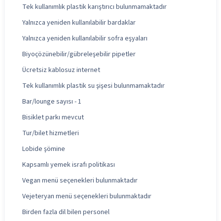
Tek kullanımlık plastik karıştırıcı bulunmamaktadır
Yalnızca yeniden kullanılabilir bardaklar
Yalnızca yeniden kullanılabilir sofra eşyaları
Biyoçözünebilir/gübreleşebilir pipetler
Ücretsiz kablosuz internet
Tek kullanımlık plastik su şişesi bulunmamaktadır
Bar/lounge sayısı - 1
Bisiklet parkı mevcut
Tur/bilet hizmetleri
Lobide şömine
Kapsamlı yemek israfı politikası
Vegan menü seçenekleri bulunmaktadır
Vejeteryan menü seçenekleri bulunmaktadır
Birden fazla dil bilen personel