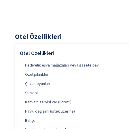
Otel Özellikleri
Otel Özellikleri
Hediyelik eşya mağazaları veya gazete bayii
Özel piknikler
Çocuk oyunları
Su sebili
Kahvaltı servisi var (ücretli)
Havlu değişimi (istek üzerine)
Bahçe