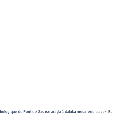
hologique de Pont de Gau ise araçla 1 dakika mesafede olacak. Bu