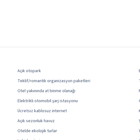
Açık otopark
Teklif/romantik organizasyon paketleri
Otel yakınında at binme olanağı
Elektrikli otomobil şarj istasyonu
Ücretsiz kablosuz internet
Açık sezonluk havuz
Otelde ekolojik turlar