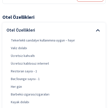
Otel Özellikleri
Otel Özellikleri
Tekerlekli sandalye kullanımına uygun – hayır
Valiz dolabı
Ücretsiz kahvaltı
Ücretsiz kablosuz internet
Restoran sayısı - 1
Bar/lounge sayısı - 1
Her gün
Barbekü ızgarası/ızgaraları
Kayak dolabı