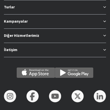
Turlar
Kampanyalar
Diğer Hizmetlerimiz
İletişim