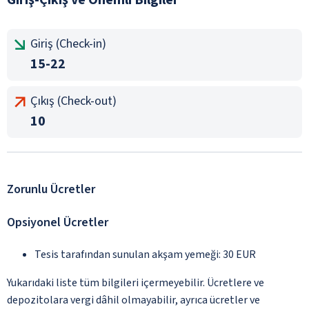
Giriş (Check-in)
15-22
Çıkış (Check-out)
10
Zorunlu Ücretler
Opsiyonel Ücretler
Tesis tarafından sunulan akşam yemeği: 30 EUR
Yukarıdaki liste tüm bilgileri içermeyebilir. Ücretlere ve
depozitolara vergi dâhil olmayabilir, ayrıca ücretler ve