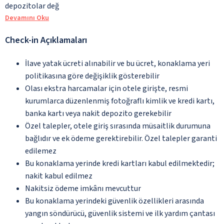
depozitolar değ
Devamını Oku
Check-in Açıklamaları
İlave yatak ücreti alınabilir ve bu ücret, konaklama yeri
politikasına göre değişiklik gösterebilir
Olası ekstra harcamalar için otele girişte, resmi
kurumlarca düzenlenmiş fotoğraflı kimlik ve kredi kartı,
banka kartı veya nakit depozito gerekebilir
Özel talepler, otele giriş sırasında müsaitlik durumuna
bağlıdır ve ek ödeme gerektirebilir. Özel talepler garanti
edilemez
Bu konaklama yerinde kredi kartları kabul edilmektedir;
nakit kabul edilmez
Nakitsiz ödeme imkânı mevcuttur
Bu konaklama yerindeki güvenlik özellikleri arasında
yangın söndürücü, güvenlik sistemi ve ilk yardım çantası