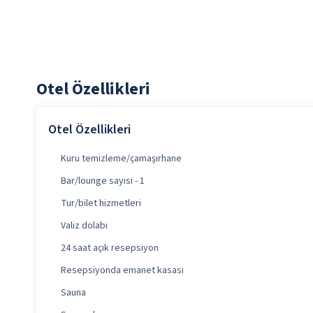
Otel Özellikleri
Otel Özellikleri
Kuru temizleme/çamaşırhane
Bar/lounge sayısı - 1
Tur/bilet hizmetleri
Valiz dolabı
24 saat açık resepsiyon
Resepsiyonda emanet kasası
Sauna