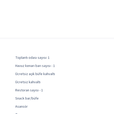
Toplantı odası sayısı: 1
Havuz kenarı barı sayısı - 1
Ücretsiz açık büfe kahvaltı
Ücretsiz kahvaltı
Restoran sayısı - 1
Snack bar/büfe
Asansör