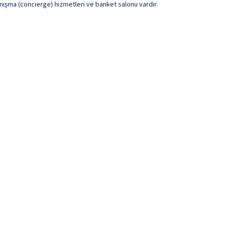
anışma (concierge) hizmetleri ve banket salonu vardır.