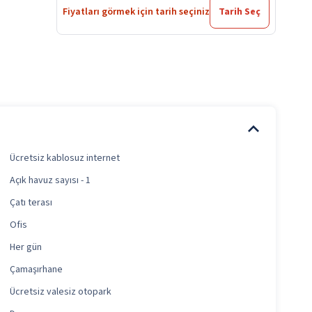
Fiyatları görmek için tarih seçiniz
Tarih Seç
Ücretsiz kablosuz internet
Açık havuz sayısı - 1
Çatı terası
Ofis
Her gün
Çamaşırhane
Ücretsiz valesiz otopark