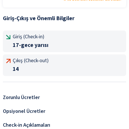
Giriş-Çıkış ve Önemli Bilgiler
Giriş (Check-in)
17-gece yarısı
Çıkış (Check-out)
14
Zorunlu Ücretler
Opsiyonel Ücretler
Check-in Açıklamaları