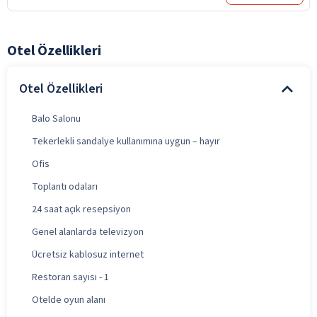
Otel Özellikleri
Otel Özellikleri
Balo Salonu
Tekerlekli sandalye kullanımına uygun – hayır
Ofis
Toplantı odaları
24 saat açık resepsiyon
Genel alanlarda televizyon
Ücretsiz kablosuz internet
Restoran sayısı - 1
Otelde oyun alanı