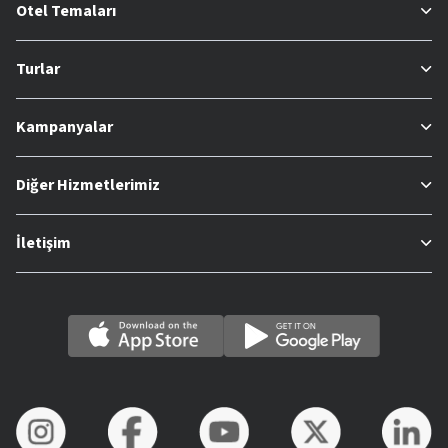
Otel Temaları
Turlar
Kampanyalar
Diğer Hizmetlerimiz
İletişim