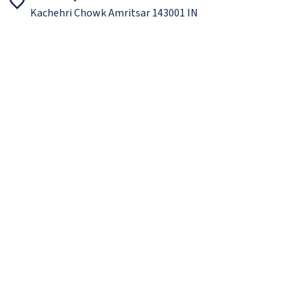
Kachehri Chowk Amritsar 143001 IN