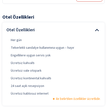
Otel Özellikleri
Otel Özellikleri
Her gün
Tekerlekli sandalye kullanımına uygun – hayır
Engellilere uygun servis yok
Ücretsiz kahvaltı
Ücretsiz vale otopark
Ücretsiz kontinental kahvaltı
24 saat açık resepsiyon
Ücretsiz kablosuz internet
ile belirtilen özellikler ücretlidir.