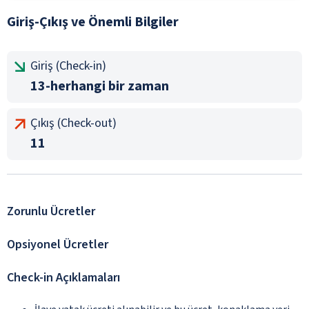
Giriş-Çıkış ve Önemli Bilgiler
Giriş (Check-in)
13-herhangi bir zaman
Çıkış (Check-out)
11
Zorunlu Ücretler
Opsiyonel Ücretler
Check-in Açıklamaları