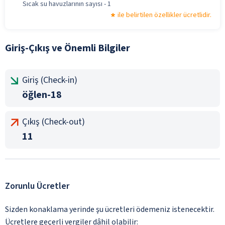
Sıcak su havuzlarının sayısı - 1
ile belirtilen özellikler ücretlidir.
Giriş-Çıkış ve Önemli Bilgiler
Giriş (Check-in)
öğlen-18
Çıkış (Check-out)
11
Zorunlu Ücretler
Sizden konaklama yerinde şu ücretleri ödemeniz istenecektir.
Ücretlere geçerli vergiler dâhil olabilir: