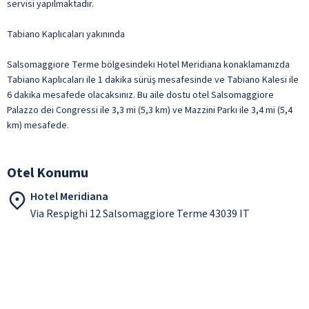
servisi yapılmaktadır.
Tabiano Kaplıcaları yakınında
Salsomaggiore Terme bölgesindeki Hotel Meridiana konaklamanızda
Tabiano Kaplıcaları ile 1 dakika sürüş mesafesinde ve Tabiano Kalesi ile
6 dakika mesafede olacaksınız. Bu aile dostu otel Salsomaggiore
Palazzo dei Congressi ile 3,3 mi (5,3 km) ve Mazzini Parkı ile 3,4 mi (5,4
km) mesafede.
Otel Konumu
Hotel Meridiana
Via Respighi 12 Salsomaggiore Terme 43039 IT