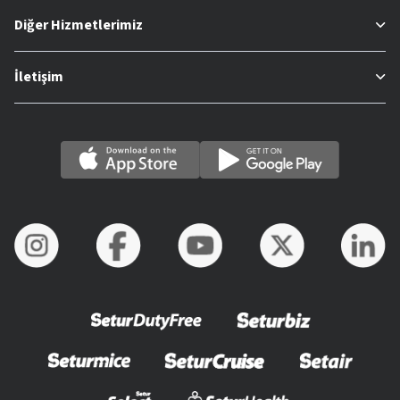
Diğer Hizmetlerimiz
İletişim