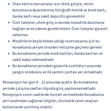
Olası ekstra harcamalar için otele girişte, resmi
kurumlarca düzenlenmiş fotoğraflı kimlik ve kredi kartı,
banka kartı veya nakit depozito gerekebilir
Özel talepler, otele giriş sırasında müsaitlik durumuna
bağlıdır ve ek ödeme gerektirebilir. Özel talepler garanti
edilemez
Misafirlerin beşik/bebek yatağı rezervasyonu için bu
konaklama yeriyle önceden iletişime geçmesi gerekir
Bu konaklama yerinde kredi kartları, banka kartları ve
nakit kabul edilmektedir
Bu konaklama yerindeki güvenlik özellikleri arasında
yangın söndürücü ve ilk yardım çantası yer almaktadır
Resepsiyon her gün 9 - 22 arasında açıktır. Bu konaklama
yerinde çalışma saatleri dışında giriş yapılamamaktadır.
Resepsiyon sınırlı saatlerde hizmet vermektedir.Konaklama
yeri tarafından sağlanan bilgiler, otomatik çeviri araçları
kullanılarak çevrilmiş olabilir.