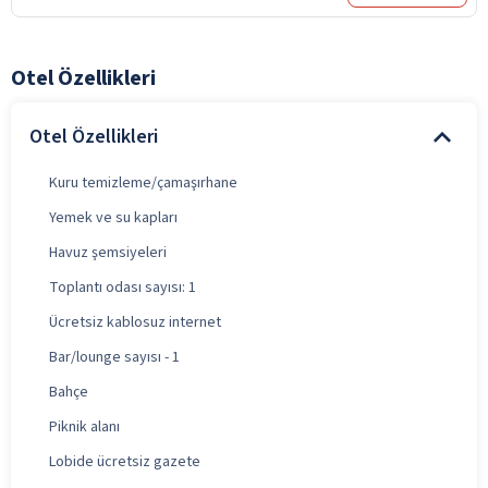
Otel Özellikleri
Otel Özellikleri
Kuru temizleme/çamaşırhane
Yemek ve su kapları
Havuz şemsiyeleri
Toplantı odası sayısı: 1
Ücretsiz kablosuz internet
Bar/lounge sayısı - 1
Bahçe
Piknik alanı
Lobide ücretsiz gazete