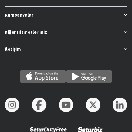
Kampanyalar
Diğer Hizmetlerimiz
İletişim