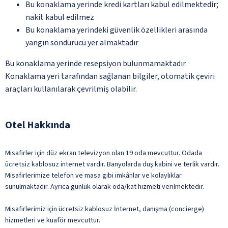
Bu konaklama yerinde kredi kartları kabul edilmektedir;
nakit kabul edilmez
Bu konaklama yerindeki güvenlik özellikleri arasında
yangın söndürücü yer almaktadır
Bu konaklama yerinde resepsiyon bulunmamaktadır.
Konaklama yeri tarafından sağlanan bilgiler, otomatik çeviri
araçları kullanılarak çevrilmiş olabilir.
Otel Hakkında
Misafirler için düz ekran televizyon olan 19 oda mevcuttur. Odada
ücretsiz kablosuz internet vardır. Banyolarda duş kabini ve terlik vardır.
Misafirlerimize telefon ve masa gibi imkânlar ve kolaylıklar
sunulmaktadır. Ayrıca günlük olarak oda/kat hizmeti verilmektedir.
Misafirlerimiz için ücretsiz kablosuz İnternet, danışma (concierge)
hizmetleri ve kuaför mevcuttur.