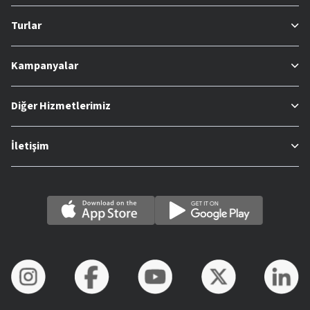
Turlar
Kampanyalar
Diğer Hizmetlerimiz
İletişim