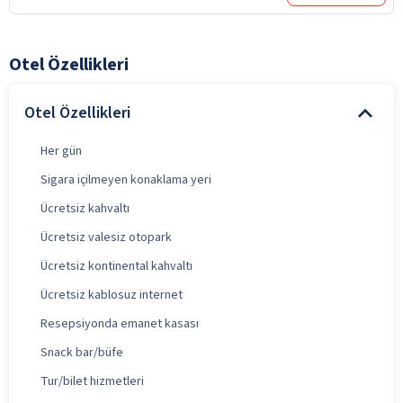
Otel Özellikleri
Otel Özellikleri
Her gün
Sigara içilmeyen konaklama yeri
Ücretsiz kahvaltı
Ücretsiz valesiz otopark
Ücretsiz kontinental kahvaltı
Ücretsiz kablosuz internet
Resepsiyonda emanet kasası
Snack bar/büfe
Tur/bilet hizmetleri