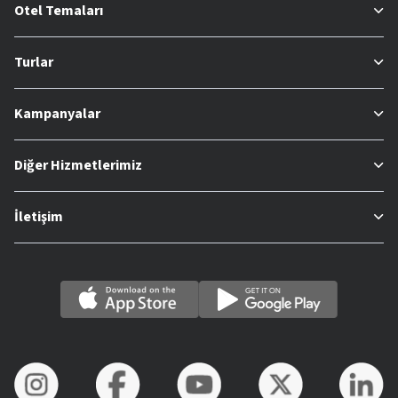
Otel Temaları
Turlar
Kampanyalar
Diğer Hizmetlerimiz
İletişim