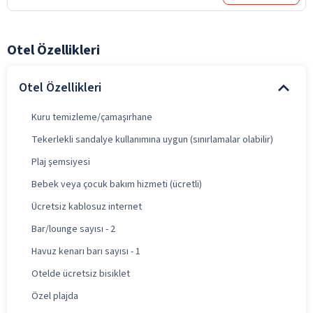
Otel Özellikleri
Otel Özellikleri
Kuru temizleme/çamaşırhane
Tekerlekli sandalye kullanımına uygun (sınırlamalar olabilir)
Plaj şemsiyesi
Bebek veya çocuk bakım hizmeti (ücretli)
Ücretsiz kablosuz internet
Bar/lounge sayısı - 2
Havuz kenarı barı sayısı - 1
Otelde ücretsiz bisiklet
Özel plajda