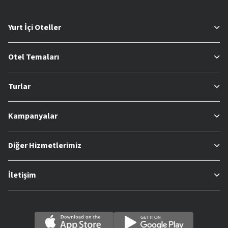
Yurt İçi Oteller
Otel Temaları
Turlar
Kampanyalar
Diğer Hizmetlerimiz
İletişim