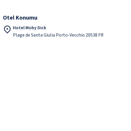
Otel Konumu
Hotel Moby Dick
Plage de Santa Giulia Porto-Vecchio 20538 FR