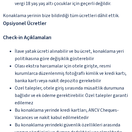
vergi 18 yaş yaş altı çocuklar için geçerli değildir.
Konaklama yerinin bize bildirdiği tüm ücretleri dâhil ettik.
Opsiyonel Ücretler
Check-in Açıklamaları
İlave yatak ücreti alınabilir ve bu ücret, konaklama yeri
politikasına göre değişiklik gösterebilir
Olası ekstra harcamalar için otele girişte, resmi
kurumlarca düzenlenmiş fotoğraflı kimlik ve kredi kartı,
banka kartı veya nakit depozito gerekebilir
Özel talepler, otele giriş sırasında müsaitlik durumuna
bağlıdır ve ek ödeme gerektirebilir. Özel talepler garanti
edilemez
Bu konaklama yerinde kredi kartları, ANCV Cheques-
Vacances ve nakit kabul edilmektedir
Bu konaklama yerindeki güvenlik özellikleri arasında