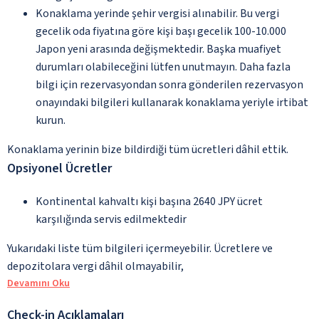
Konaklama yerinde şehir vergisi alınabilir. Bu vergi
gecelik oda fiyatına göre kişi başı gecelik 100-10.000
Japon yeni arasında değişmektedir. Başka muafiyet
durumları olabileceğini lütfen unutmayın. Daha fazla
bilgi için rezervasyondan sonra gönderilen rezervasyon
onayındaki bilgileri kullanarak konaklama yeriyle irtibat
kurun.
Konaklama yerinin bize bildirdiği tüm ücretleri dâhil ettik.
Opsiyonel Ücretler
Kontinental kahvaltı kişi başına 2640 JPY ücret
karşılığında servis edilmektedir
Yukarıdaki liste tüm bilgileri içermeyebilir. Ücretlere ve
depozitolara vergi dâhil olmayabilir,
Devamını Oku
Check-in Açıklamaları