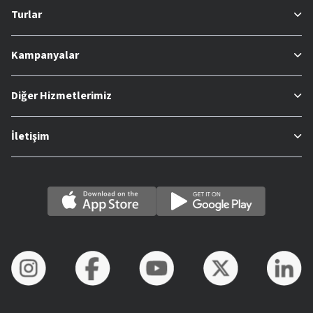
Turlar
Kampanyalar
Diğer Hizmetlerimiz
İletişim