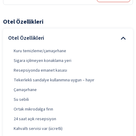
Otel Özellikleri
Otel Özellikleri
Kuru temizleme/çamaşırhane
Sigara içilmeyen konaklama yeri
Resepsiyonda emanet kasası
Tekerlekli sandalye kullanımına uygun – hayır
Çamaşırhane
Su sebili
Ortak mikrodalga fırın
24 saat açık resepsiyon
Kahvaltı servisi var (ücretli)