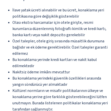
İlave yatak ücreti alınabilir ve bu ücret, konaklama yeri
politikasına göre değişiklik gösterebilir
Olası ekstra harcamalar için otele girişte, resmi
kurumlarca düzenlenmiş fotoğraflı kimlik ve kredi kartı,
banka kartı veya nakit depozito gerekebilir
Özel talepler, otele giriş sırasında müsaitlik durumuna
bağlıdır ve ek ödeme gerektirebilir. Özel talepler garanti
edilemez
Bu konaklama yerinde kredi kartları ve nakit kabul
edilmektedir
Nakitsiz ödeme imkânı mevcuttur
Bu konaklama yerindeki güvenlik özellikleri arasında
yangın söndürücü yer almaktadır
Kültürel normların ve misafir politikalarının ülkeye ve
konaklama yerine göre farklılık gösterebileceğini lütfen
unutmayın. Burada listelenen politikalar konaklama yeri
tarafından sağlanmıştır.