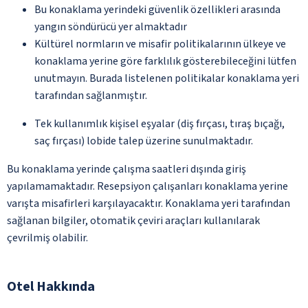
Bu konaklama yerindeki güvenlik özellikleri arasında
yangın söndürücü yer almaktadır
Kültürel normların ve misafir politikalarının ülkeye ve
konaklama yerine göre farklılık gösterebileceğini lütfen
unutmayın. Burada listelenen politikalar konaklama yeri
tarafından sağlanmıştır.
Tek kullanımlık kişisel eşyalar (diş fırçası, tıraş bıçağı,
saç fırçası) lobide talep üzerine sunulmaktadır.
Bu konaklama yerinde çalışma saatleri dışında giriş
yapılamamaktadır. Resepsiyon çalışanları konaklama yerine
varışta misafirleri karşılayacaktır. Konaklama yeri tarafından
sağlanan bilgiler, otomatik çeviri araçları kullanılarak
çevrilmiş olabilir.
Otel Hakkında