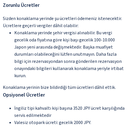
Zorunlu Ücretler
Sizden konaklama yerinde şu ücretleri ödemeniz istenecektir.
Ücretlere geçerli vergiler dâhil olabilir:
Konaklama yerinde şehir vergisi alınabilir. Bu vergi
gecelik oda fiyatına göre kişi başı gecelik 100-10.000
Japon yeni arasında değişmektedir. Başka muafiyet
durumları olabileceğini lütfen unutmayın. Daha fazla
bilgi için rezervasyondan sonra gönderilen rezervasyon
onayındaki bilgileri kullanarak konaklama yeriyle irtibat
kurun.
Konaklama yerinin bize bildirdiği tüm ücretleri dâhil ettik.
Opsiyonel Ücretler
İngiliz tipi kahvaltı kişi başına 3520 JPY ücret karşılığında
servis edilmektedir
Valesiz otopark ücreti: gecelik 2000 JPY.