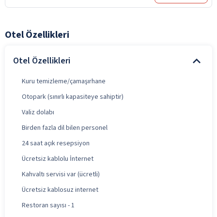
Otel Özellikleri
Otel Özellikleri
Kuru temizleme/çamaşırhane
Otopark (sınırlı kapasiteye sahiptir)
Valiz dolabı
Birden fazla dil bilen personel
24 saat açık resepsiyon
Ücretsiz kablolu İnternet
Kahvaltı servisi var (ücretli)
Ücretsiz kablosuz internet
Restoran sayısı - 1