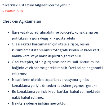
Yukarıdaki liste tüm bilgileri içermeyebilir.
Devamını Oku
Check-in Açıklamaları
İlave yatak ücreti alınabilir ve bu ücret, konaklama yeri
politikasına göre değişiklik gösterebilir
Olası ekstra harcamalar için otele girişte, resmi
kurumlarca düzenlenmiş fotoğraflı kimlik ve kredi kartı,
banka kartı veya nakit depozito gerekebilir
Özel talepler, otele giriş sırasında müsaitlik durumuna
bağlıdır ve ek ödeme gerektirebilir. Özel talepler garanti
edilemez
Misafirlerin otelde otopark rezervasyonu için bu
konaklama yeriyle önceden iletişime geçmesi gerekir
Bu konaklama yerinde kredi kartları kabul edilmektedir;
nakit kabul edilmez
Nakitsiz ödeme imkânı mevcuttur