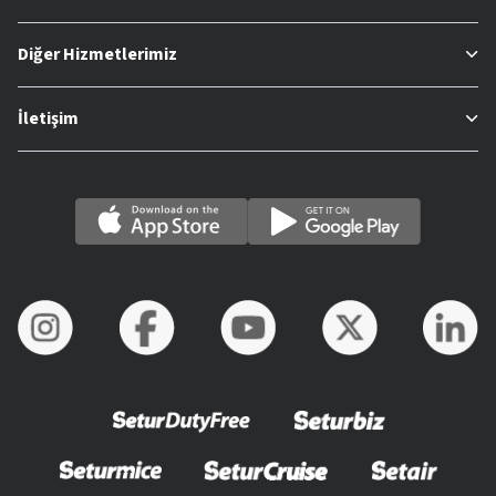
Diğer Hizmetlerimiz
İletişim