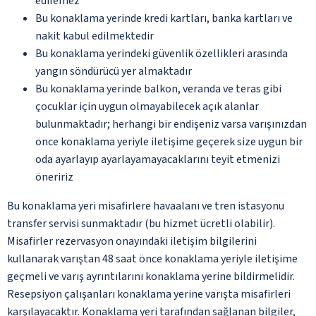
edilemez
Bu konaklama yerinde kredi kartları, banka kartları ve
nakit kabul edilmektedir
Bu konaklama yerindeki güvenlik özellikleri arasında
yangın söndürücü yer almaktadır
Bu konaklama yerinde balkon, veranda ve teras gibi
çocuklar için uygun olmayabilecek açık alanlar
bulunmaktadır; herhangi bir endişeniz varsa varışınızdan
önce konaklama yeriyle iletişime geçerek size uygun bir
oda ayarlayıp ayarlayamayacaklarını teyit etmenizi
öneririz
Bu konaklama yeri misafirlere havaalanı ve tren istasyonu
transfer servisi sunmaktadır (bu hizmet ücretli olabilir).
Misafirler rezervasyon onayındaki iletişim bilgilerini
kullanarak varıştan 48 saat önce konaklama yeriyle iletişime
geçmeli ve varış ayrıntılarını konaklama yerine bildirmelidir.
Resepsiyon çalışanları konaklama yerine varışta misafirleri
karşılayacaktır. Konaklama yeri tarafından sağlanan bilgiler,