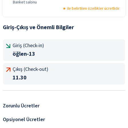
Banket salonu
ile belirtilen özellikler ücretlidir.
Giriş-Çıkış ve Önemli Bilgiler
Giriş (Check-in)
öğlen-13
Çıkış (Check-out)
11.30
Zorunlu Ücretler
Opsiyonel Ücretler