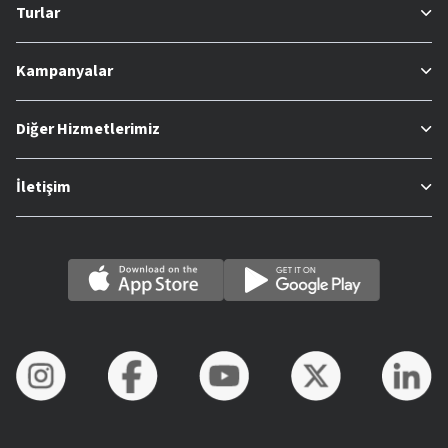
Turlar
Kampanyalar
Diğer Hizmetlerimiz
İletişim