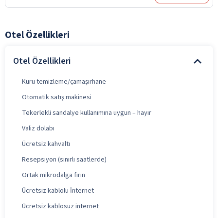
Otel Özellikleri
Otel Özellikleri
Kuru temizleme/çamaşırhane
Otomatik satış makinesi
Tekerlekli sandalye kullanımına uygun – hayır
Valiz dolabı
Ücretsiz kahvaltı
Resepsiyon (sınırlı saatlerde)
Ortak mikrodalga fırın
Ücretsiz kablolu İnternet
Ücretsiz kablosuz internet