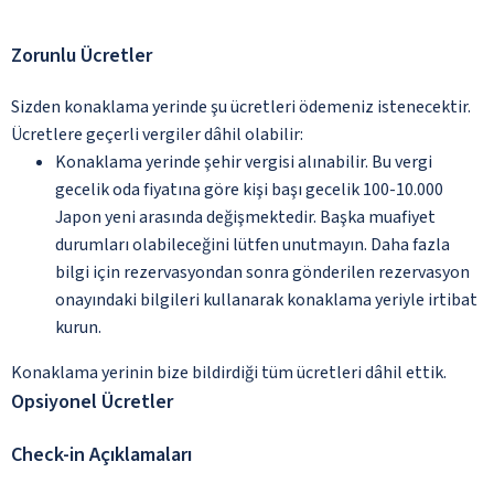
Zorunlu Ücretler
Sizden konaklama yerinde şu ücretleri ödemeniz istenecektir.
Ücretlere geçerli vergiler dâhil olabilir:
Konaklama yerinde şehir vergisi alınabilir. Bu vergi
gecelik oda fiyatına göre kişi başı gecelik 100-10.000
Japon yeni arasında değişmektedir. Başka muafiyet
durumları olabileceğini lütfen unutmayın. Daha fazla
bilgi için rezervasyondan sonra gönderilen rezervasyon
onayındaki bilgileri kullanarak konaklama yeriyle irtibat
kurun.
Konaklama yerinin bize bildirdiği tüm ücretleri dâhil ettik.
Opsiyonel Ücretler
Check-in Açıklamaları