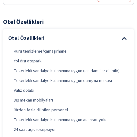
Otel Özellikleri
Otel Özellikleri
Kuru temizleme/çamaşırhane
Yol dışı otoparkı
Tekerlekli sandalye kullanımına uygun (sınırlamalar olabilir)
Tekerlekli sandalye kullanımına uygun danışma masası
Valiz dolabı
Dış mekan mobilyaları
Birden fazla dil bilen personel
Tekerlekli sandalye kullanımına uygun asansör yolu
24 saat açık resepsiyon