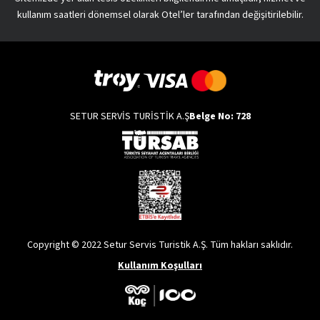
kullanım saatleri dönemsel olarak Otel’ler tarafından değişitirilebilir.
SETUR SERVİS TURİSTİK A.Ş
Belge No: 728
Copyright © 2022 Setur Servis Turistik A.Ş. Tüm hakları saklıdır.
Kullanım Koşulları