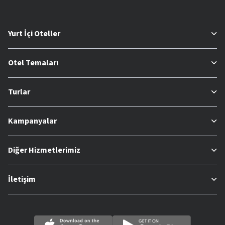
Yurt İçi Oteller
Otel Temaları
Turlar
Kampanyalar
Diğer Hizmetlerimiz
İletişim