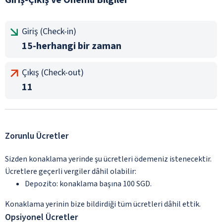
Giriş (Check-in)
15-herhangi bir zaman
Çıkış (Check-out)
11
Zorunlu Ücretler
Sizden konaklama yerinde şu ücretleri ödemeniz istenecektir.
Ücretlere geçerli vergiler dâhil olabilir:
Depozito: konaklama başına 100 SGD.
Konaklama yerinin bize bildirdiği tüm ücretleri dâhil ettik.
Opsiyonel Ücretler