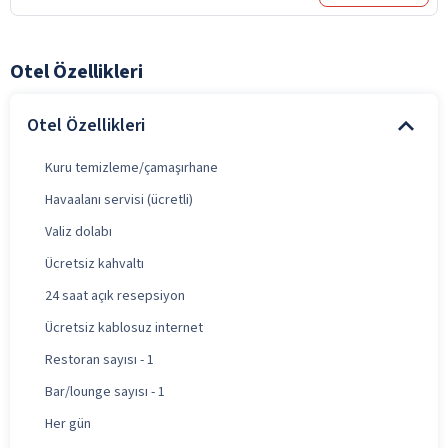
Otel Özellikleri
Otel Özellikleri
Kuru temizleme/çamaşırhane
Havaalanı servisi (ücretli)
Valiz dolabı
Ücretsiz kahvaltı
24 saat açık resepsiyon
Ücretsiz kablosuz internet
Restoran sayısı - 1
Bar/lounge sayısı - 1
Her gün