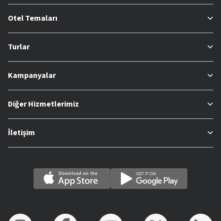
Otel Temaları
Turlar
Kampanyalar
Diğer Hizmetlerimiz
İletişim