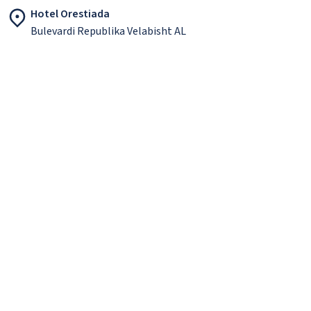
Hotel Orestiada
Bulevardi Republika Velabisht AL