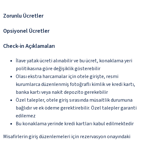
Zorunlu Ücretler
Opsiyonel Ücretler
Check-in Açıklamaları
İlave yatak ücreti alınabilir ve bu ücret, konaklama yeri
politikasına göre değişiklik gösterebilir
Olası ekstra harcamalar için otele girişte, resmi
kurumlarca düzenlenmiş fotoğraflı kimlik ve kredi kartı,
banka kartı veya nakit depozito gerekebilir
Özel talepler, otele giriş sırasında müsaitlik durumuna
bağlıdır ve ek ödeme gerektirebilir. Özel talepler garanti
edilemez
Bu konaklama yerinde kredi kartları kabul edilmektedir
Misafirlerin giriş düzenlemeleri için rezervasyon onayındaki