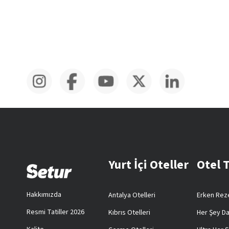
Yurt İçi Oteller
Otel 
Hakkımızda
Antalya Otelleri
Erken Reze
Resmi Tatiller 2026
Kıbrıs Otelleri
Her Şey Da