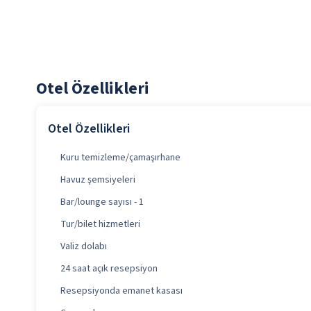
Otel Özellikleri
Otel Özellikleri
Kuru temizleme/çamaşırhane
Havuz şemsiyeleri
Bar/lounge sayısı - 1
Tur/bilet hizmetleri
Valiz dolabı
24 saat açık resepsiyon
Resepsiyonda emanet kasası