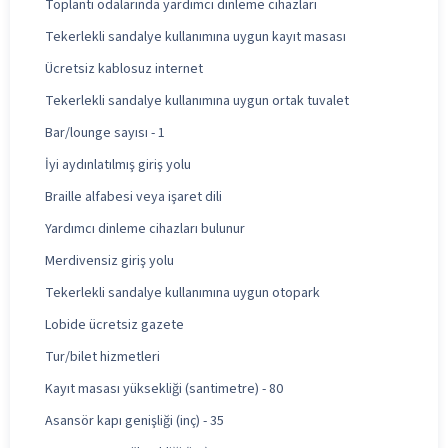
Toplantı odalarında yardımcı dinleme cihazları
Tekerlekli sandalye kullanımına uygun kayıt masası
Ücretsiz kablosuz internet
Tekerlekli sandalye kullanımına uygun ortak tuvalet
Bar/lounge sayısı - 1
İyi aydınlatılmış giriş yolu
Braille alfabesi veya işaret dili
Yardımcı dinleme cihazları bulunur
Merdivensiz giriş yolu
Tekerlekli sandalye kullanımına uygun otopark
Lobide ücretsiz gazete
Tur/bilet hizmetleri
Kayıt masası yüksekliği (santimetre) - 80
Asansör kapı genişliği (inç) - 35