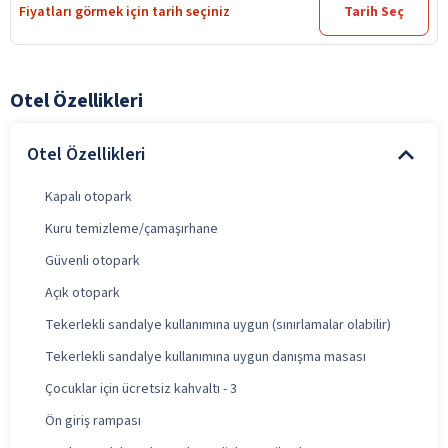
Fiyatları görmek için tarih seçiniz
Tarih Seç
Otel Özellikleri
Otel Özellikleri
Kapalı otopark
Kuru temizleme/çamaşırhane
Güvenli otopark
Açık otopark
Tekerlekli sandalye kullanımına uygun (sınırlamalar olabilir)
Tekerlekli sandalye kullanımına uygun danışma masası
Çocuklar için ücretsiz kahvaltı - 3
Ön giriş rampası