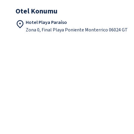
Otel Konumu
Hotel Playa Paraíso
Zona 0, Final Playa Poniente Monterrico 06024 GT