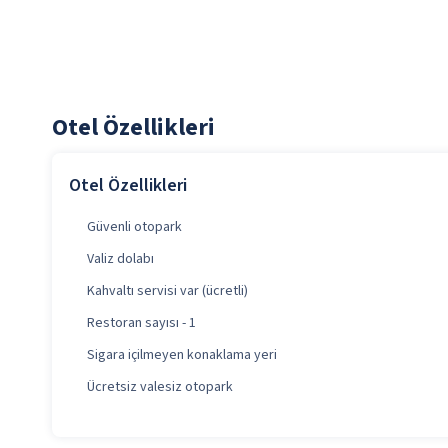
Otel Özellikleri
Otel Özellikleri
Güvenli otopark
Valiz dolabı
Kahvaltı servisi var (ücretli)
Restoran sayısı - 1
Sigara içilmeyen konaklama yeri
Ücretsiz valesiz otopark