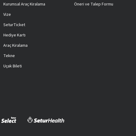
Kurumsal Araç Kiralama
Öneri ve Talep Formu
Vize
SeturTicket
Hediye Kartı
Araç Kiralama
Tekne
Uçak Bileti