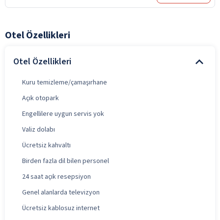
Otel Özellikleri
Otel Özellikleri
Kuru temizleme/çamaşırhane
Açık otopark
Engellilere uygun servis yok
Valiz dolabı
Ücretsiz kahvaltı
Birden fazla dil bilen personel
24 saat açık resepsiyon
Genel alanlarda televizyon
Ücretsiz kablosuz internet