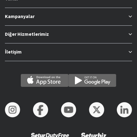
Kampanyalar
Diğer Hizmetlerimiz
İletişim