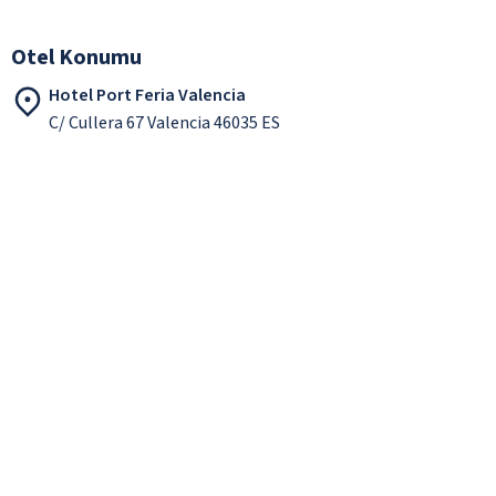
Otel Konumu
Hotel Port Feria Valencia
C/ Cullera 67 Valencia 46035 ES