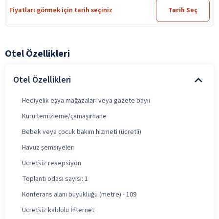
Fiyatları görmek için tarih seçiniz
Tarih Seç
Otel Özellikleri
Otel Özellikleri
Hediyelik eşya mağazaları veya gazete bayii
Kuru temizleme/çamaşırhane
Bebek veya çocuk bakım hizmeti (ücretli)
Havuz şemsiyeleri
Ücretsiz resepsiyon
Toplantı odası sayısı: 1
Konferans alanı büyüklüğü (metre) - 109
Ücretsiz kablolu İnternet