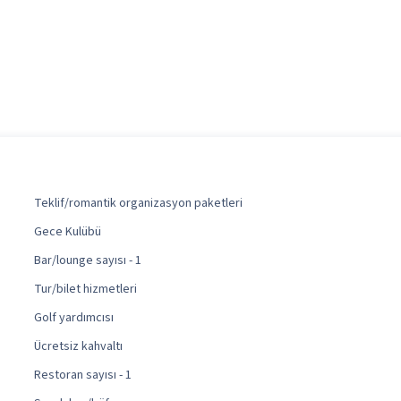
Teklif/romantik organizasyon paketleri
Gece Kulübü
Bar/lounge sayısı - 1
Tur/bilet hizmetleri
Golf yardımcısı
Ücretsiz kahvaltı
Restoran sayısı - 1