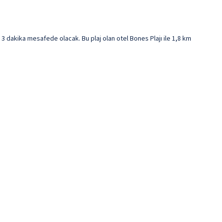
3 dakika mesafede olacak. Bu plaj olan otel Bones Plajı ile 1,8 km