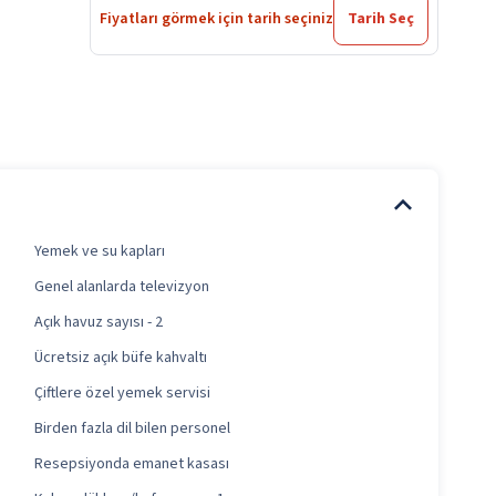
Fiyatları görmek için tarih seçiniz
Tarih Seç
Yemek ve su kapları
Genel alanlarda televizyon
Açık havuz sayısı - 2
Ücretsiz açık büfe kahvaltı
Çiftlere özel yemek servisi
Birden fazla dil bilen personel
Resepsiyonda emanet kasası