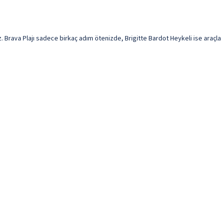
Brava Plajı sadece birkaç adım ötenizde, Brigitte Bardot Heykeli ise araçla 