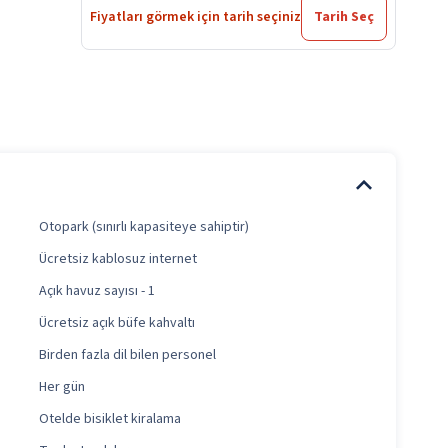
Fiyatları görmek için tarih seçiniz
Tarih Seç
Otopark (sınırlı kapasiteye sahiptir)
Ücretsiz kablosuz internet
Açık havuz sayısı - 1
Ücretsiz açık büfe kahvaltı
Birden fazla dil bilen personel
Her gün
Otelde bisiklet kiralama