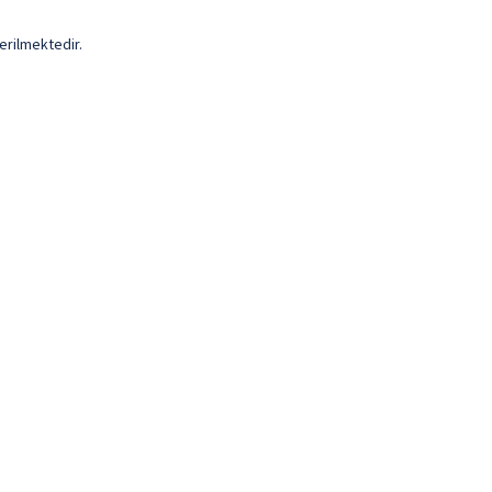
erilmektedir.