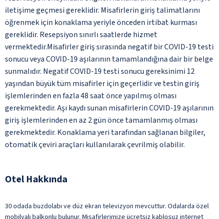
iletişime geçmesi gereklidir. Misafirlerin giriş talimatlarını
öğrenmek için konaklama yeriyle önceden irtibat kurması
gereklidir. Resepsiyon sınırlı saatlerde hizmet
vermektedir.Misafirler giriş sırasında negatif bir COVID-19 testi
sonucu veya COVID-19 aşılarının tamamlandığına dair bir belge
sunmalıdır. Negatif COVID-19 testi sonucu gereksinimi 12
yaşından büyük tüm misafirler için geçerlidir ve testin giriş
işlemlerinden en fazla 48 saat önce yapılmış olması
gerekmektedir. Aşı kaydı sunan misafirlerin COVID-19 aşılarının
giriş işlemlerinden en az 2 gün önce tamamlanmış olması
gerekmektedir. Konaklama yeri tarafından sağlanan bilgiler,
otomatik çeviri araçları kullanılarak çevrilmiş olabilir.
Otel Hakkında
30 odada buzdolabı ve düz ekran televizyon mevcuttur. Odalarda özel
mobilyalı balkonlu bulunur. Misafirlerimize ücretsiz kablosuz internet