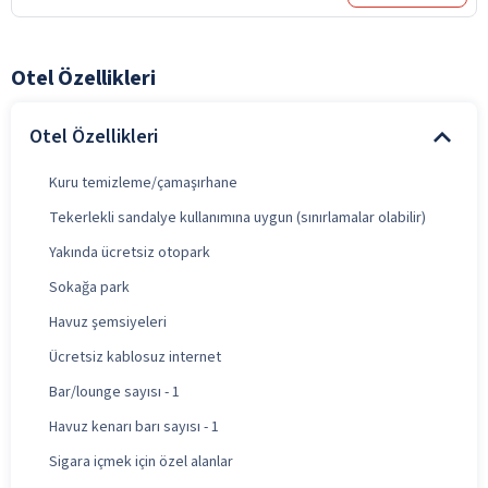
Otel Özellikleri
Otel Özellikleri
Kuru temizleme/çamaşırhane
Tekerlekli sandalye kullanımına uygun (sınırlamalar olabilir)
Yakında ücretsiz otopark
Sokağa park
Havuz şemsiyeleri
Ücretsiz kablosuz internet
Bar/lounge sayısı - 1
Havuz kenarı barı sayısı - 1
Sigara içmek için özel alanlar