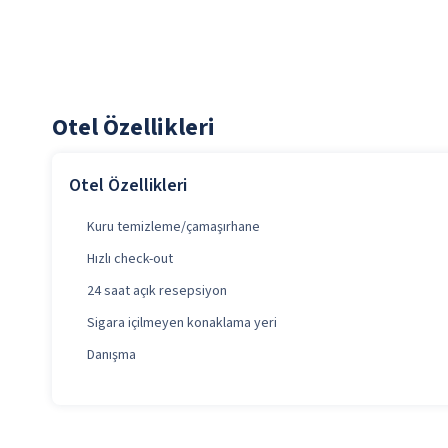
Otel Özellikleri
Otel Özellikleri
Kuru temizleme/çamaşırhane
Hızlı check-out
24 saat açık resepsiyon
Sigara içilmeyen konaklama yeri
Danışma