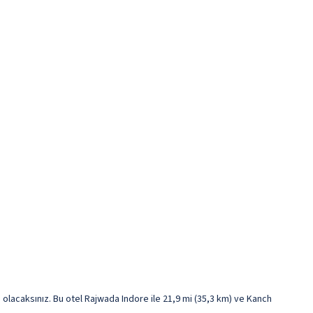
olacaksınız. Bu otel Rajwada Indore ile 21,9 mi (35,3 km) ve Kanch