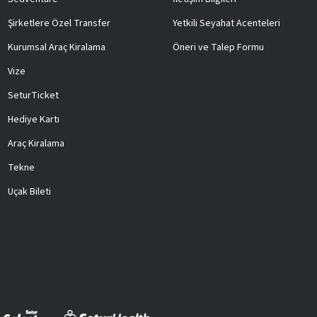
Şirketlere Özel Transfer
Yetkili Seyahat Acenteleri
Kurumsal Araç Kiralama
Öneri ve Talep Formu
Vize
SeturTicket
Hediye Kartı
Araç Kiralama
Tekne
Uçak Bileti