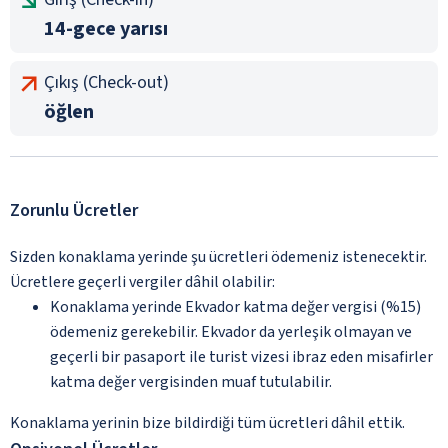
14-gece yarısı
Çıkış (Check-out)
öğlen
Zorunlu Ücretler
Sizden konaklama yerinde şu ücretleri ödemeniz istenecektir.
Ücretlere geçerli vergiler dâhil olabilir:
Konaklama yerinde Ekvador katma değer vergisi (%15)
ödemeniz gerekebilir. Ekvador da yerleşik olmayan ve
geçerli bir pasaport ile turist vizesi ibraz eden misafirler
katma değer vergisinden muaf tutulabilir.
Konaklama yerinin bize bildirdiği tüm ücretleri dâhil ettik.