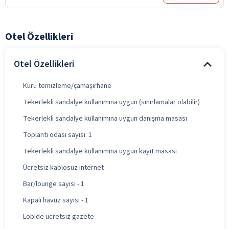
Otel Özellikleri
Otel Özellikleri
Kuru temizleme/çamaşırhane
Tekerlekli sandalye kullanımına uygun (sınırlamalar olabilir)
Tekerlekli sandalye kullanımına uygun danışma masası
Toplantı odası sayısı: 1
Tekerlekli sandalye kullanımına uygun kayıt masası
Ücretsiz kablosuz internet
Bar/lounge sayısı - 1
Kapalı havuz sayısı - 1
Lobide ücretsiz gazete