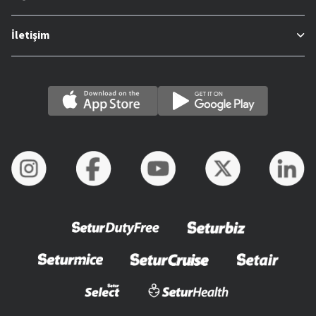
İletişim