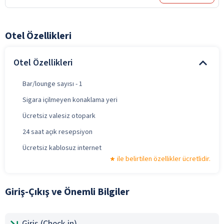
Otel Özellikleri
Otel Özellikleri
Bar/lounge sayısı - 1
Sigara içilmeyen konaklama yeri
Ücretsiz valesiz otopark
24 saat açık resepsiyon
Ücretsiz kablosuz internet
ile belirtilen özellikler ücretlidir.
Giriş-Çıkış ve Önemli Bilgiler
Giriş (Check-in)