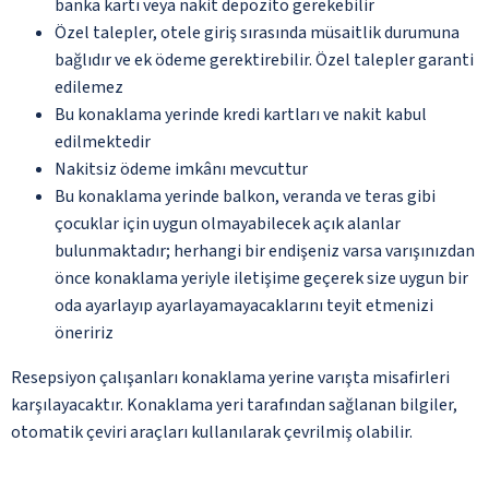
banka kartı veya nakit depozito gerekebilir
Özel talepler, otele giriş sırasında müsaitlik durumuna
bağlıdır ve ek ödeme gerektirebilir. Özel talepler garanti
edilemez
Bu konaklama yerinde kredi kartları ve nakit kabul
edilmektedir
Nakitsiz ödeme imkânı mevcuttur
Bu konaklama yerinde balkon, veranda ve teras gibi
çocuklar için uygun olmayabilecek açık alanlar
bulunmaktadır; herhangi bir endişeniz varsa varışınızdan
önce konaklama yeriyle iletişime geçerek size uygun bir
oda ayarlayıp ayarlayamayacaklarını teyit etmenizi
öneririz
Resepsiyon çalışanları konaklama yerine varışta misafirleri
karşılayacaktır. Konaklama yeri tarafından sağlanan bilgiler,
otomatik çeviri araçları kullanılarak çevrilmiş olabilir.