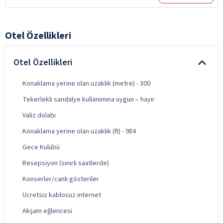
Otel Özellikleri
Otel Özellikleri
Konaklama yerine olan uzaklık (metre) - 300
Tekerlekli sandalye kullanımına uygun – hayır
Valiz dolabı
Konaklama yerine olan uzaklık (ft) - 984
Gece Kulübü
Resepsiyon (sınırlı saatlerde)
Konserler/canlı gösteriler
Ücretsiz kablosuz internet
Akşam eğlencesi