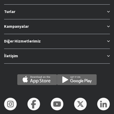
Turlar
Kampanyalar
Diğer Hizmetlerimiz
İletişim