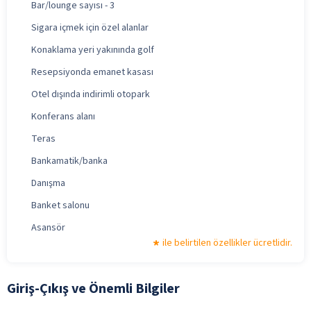
Bar/lounge sayısı - 3
Sigara içmek için özel alanlar
Konaklama yeri yakınında golf
Resepsiyonda emanet kasası
Otel dışında indirimli otopark
Konferans alanı
Teras
Bankamatik/banka
Danışma
Banket salonu
Asansör
ile belirtilen özellikler ücretlidir.
Giriş-Çıkış ve Önemli Bilgiler