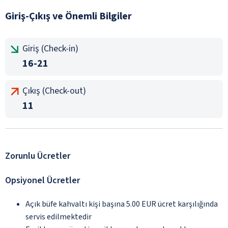
Giriş-Çıkış ve Önemli Bilgiler
Giriş (Check-in)
16-21
Çıkış (Check-out)
11
Zorunlu Ücretler
Opsiyonel Ücretler
Açık büfe kahvaltı kişi başına 5.00 EUR ücret karşılığında
servis edilmektedir