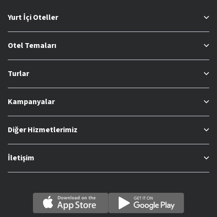
Yurt İçi Oteller
Otel Temaları
Turlar
Kampanyalar
Diğer Hizmetlerimiz
İletişim