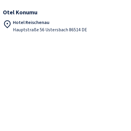
Otel Konumu
Hotel Reischenau
Hauptstraße 56 Ustersbach 86514 DE