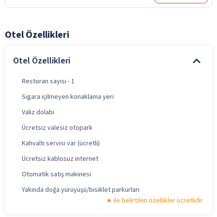
Otel Özellikleri
Otel Özellikleri
Restoran sayısı - 1
Sigara içilmeyen konaklama yeri
Valiz dolabı
Ücretsiz valesiz otopark
Kahvaltı servisi var (ücretli)
Ücretsiz kablosuz internet
Otomatik satış makinesi
Yakında doğa yürüyüşü/bisiklet parkurları
ile belirtilen özellikler ücretlidir.