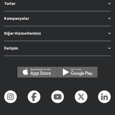
Turlar
Kampanyalar
Diğer Hizmetlerimiz
İletişim