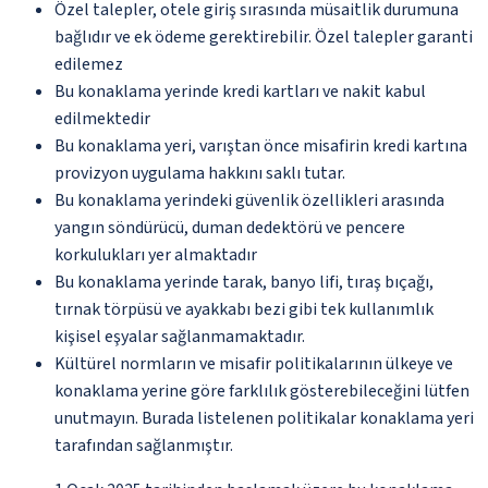
Özel talepler, otele giriş sırasında müsaitlik durumuna
bağlıdır ve ek ödeme gerektirebilir. Özel talepler garanti
edilemez
Bu konaklama yerinde kredi kartları ve nakit kabul
edilmektedir
Bu konaklama yeri, varıştan önce misafirin kredi kartına
provizyon uygulama hakkını saklı tutar.
Bu konaklama yerindeki güvenlik özellikleri arasında
yangın söndürücü, duman dedektörü ve pencere
korkulukları yer almaktadır
Bu konaklama yerinde tarak, banyo lifi, tıraş bıçağı,
tırnak törpüsü ve ayakkabı bezi gibi tek kullanımlık
kişisel eşyalar sağlanmamaktadır.
Kültürel normların ve misafir politikalarının ülkeye ve
konaklama yerine göre farklılık gösterebileceğini lütfen
unutmayın. Burada listelenen politikalar konaklama yeri
tarafından sağlanmıştır.