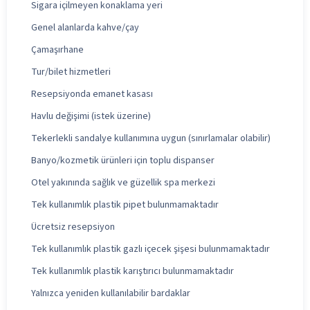
Sigara içilmeyen konaklama yeri
Genel alanlarda kahve/çay
Çamaşırhane
Tur/bilet hizmetleri
Resepsiyonda emanet kasası
Havlu değişimi (istek üzerine)
Tekerlekli sandalye kullanımına uygun (sınırlamalar olabilir)
Banyo/kozmetik ürünleri için toplu dispanser
Otel yakınında sağlık ve güzellik spa merkezi
Tek kullanımlık plastik pipet bulunmamaktadır
Ücretsiz resepsiyon
Tek kullanımlık plastik gazlı içecek şişesi bulunmamaktadır
Tek kullanımlık plastik karıştırıcı bulunmamaktadır
Yalnızca yeniden kullanılabilir bardaklar