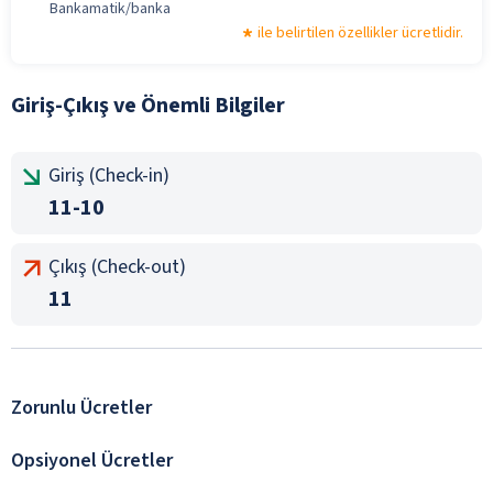
Bankamatik/banka
ile belirtilen özellikler ücretlidir.
Giriş-Çıkış ve Önemli Bilgiler
Giriş (Check-in)
11-10
Çıkış (Check-out)
11
Zorunlu Ücretler
Opsiyonel Ücretler