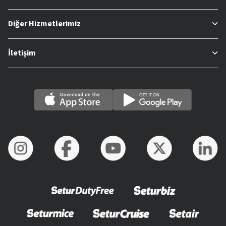
Diğer Hizmetlerimiz
İletişim