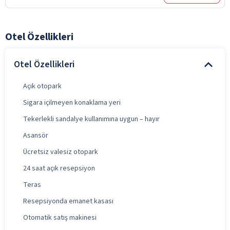
Otel Özellikleri
Otel Özellikleri
Açık otopark
Sigara içilmeyen konaklama yeri
Tekerlekli sandalye kullanımına uygun – hayır
Asansör
Ücretsiz valesiz otopark
24 saat açık resepsiyon
Teras
Resepsiyonda emanet kasası
Otomatik satış makinesi