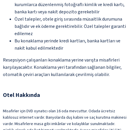
kurumlarca düzenlenmiş fotoğraflı kimlik ve kredi kartı,
banka kartı veya nakit depozito gerekebilir
Özel talepler, otele giriş sırasında müsaitlik durumuna
bağlıdır ve ek ödeme gerektirebilir. Özel talepler garanti
edilemez
Bu konaklama yerinde kredi kartları, banka kartları ve
nakit kabul edilmektedir
Resepsiyon çalışanları konaklama yerine varışta misafirleri
karşılayacaktır. Konaklama yeri tarafından sağlanan bilgiler,
otomatik çeviri araçları kullanılarak çevrilmiş olabilir.
Otel Hakkında
Misafirler için DVD oynatıcı olan 16 oda mevcuttur. Odada ücretsiz
kablosuz internet vardır. Banyolarda duş kabini ve saç kurutma makinesi
vardır. Misafirlere masa gibi imkânlar ve kolaylıklar sunulmaktadır.