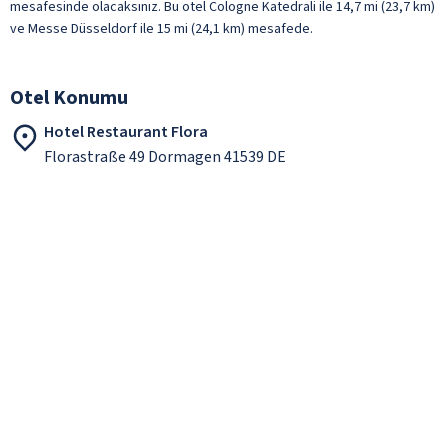
mesafesinde olacaksınız. Bu otel Cologne Katedrali ile 14,7 mi (23,7 km)
ve Messe Düsseldorf ile 15 mi (24,1 km) mesafede.
Otel Konumu
Hotel Restaurant Flora
Florastraße 49 Dormagen 41539 DE