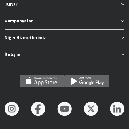
Turlar
Kampanyalar
Diğer Hizmetlerimiz
İletişim