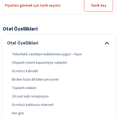
Fiyatları görmek için tarih seçiniz
Tarih Seç
Otel Özellikleri
Otel Özellikleri
Tekerlekli sandalye kullanımına uygun – hayır
Otopark (sınırlı kapasiteye sahiptir)
Ücretsiz kahvaltı
Birden fazla dil bilen personel
Toplantı odaları
24 saat açık resepsiyon
Ücretsiz kablosuz internet
Her gün