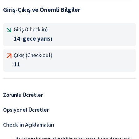
Giriş-Çıkış ve Önemli Bilgiler
Giriş (Check-in)
14-gece yarısı
Çıkış (Check-out)
11
Zorunlu Ücretler
Opsiyonel Ücretler
Check-in Açıklamaları