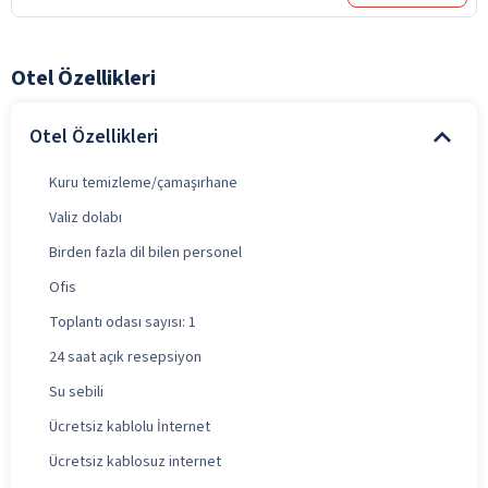
Otel Özellikleri
Otel Özellikleri
Kuru temizleme/çamaşırhane
Valiz dolabı
Birden fazla dil bilen personel
Ofis
Toplantı odası sayısı: 1
24 saat açık resepsiyon
Su sebili
Ücretsiz kablolu İnternet
Ücretsiz kablosuz internet