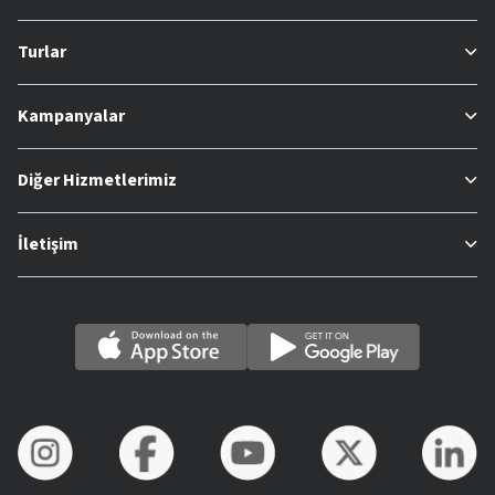
Turlar
Kampanyalar
Diğer Hizmetlerimiz
İletişim