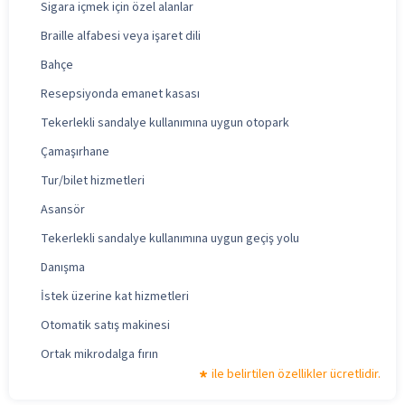
Sigara içmek için özel alanlar
Braille alfabesi veya işaret dili
Bahçe
Resepsiyonda emanet kasası
Tekerlekli sandalye kullanımına uygun otopark
Çamaşırhane
Tur/bilet hizmetleri
Asansör
Tekerlekli sandalye kullanımına uygun geçiş yolu
Danışma
İstek üzerine kat hizmetleri
Otomatik satış makinesi
Ortak mikrodalga fırın
ile belirtilen özellikler ücretlidir.