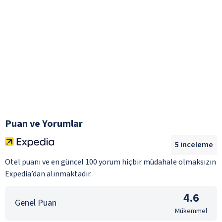
Puan ve Yorumlar
5
inceleme
Otel puanı ve en güncel 100 yorum hiçbir müdahale olmaksızın
Expedia’dan alınmaktadır.
4.6
Genel Puan
Mükemmel