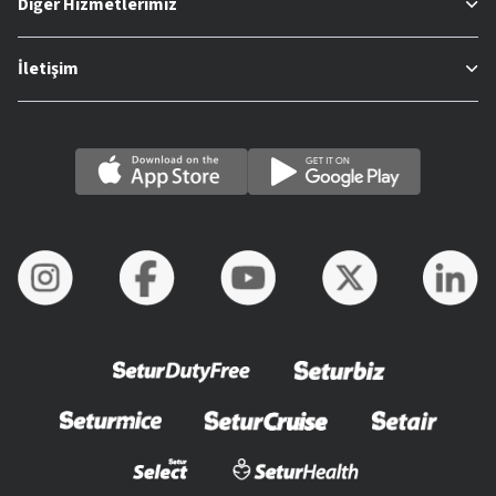
Diğer Hizmetlerimiz
İletişim