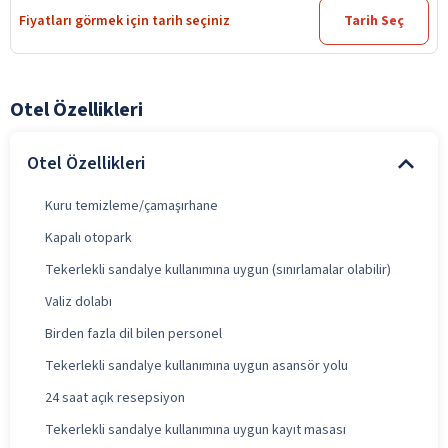
Fiyatları görmek için tarih seçiniz
Tarih Seç
Otel Özellikleri
Otel Özellikleri
Kuru temizleme/çamaşırhane
Kapalı otopark
Tekerlekli sandalye kullanımına uygun (sınırlamalar olabilir)
Valiz dolabı
Birden fazla dil bilen personel
Tekerlekli sandalye kullanımına uygun asansör yolu
24 saat açık resepsiyon
Tekerlekli sandalye kullanımına uygun kayıt masası