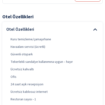
Otel Özellikleri
Otel Özellikleri
Kuru temizleme/çamaşırhane
Havaalanı servisi (ücretli)
Güvenli otopark
Tekerlekli sandalye kullanımına uygun – hayır
Ücretsiz kahvaltı
Ofis
24 saat açık resepsiyon
Ücretsiz kablosuz internet
Restoran sayısı - 1