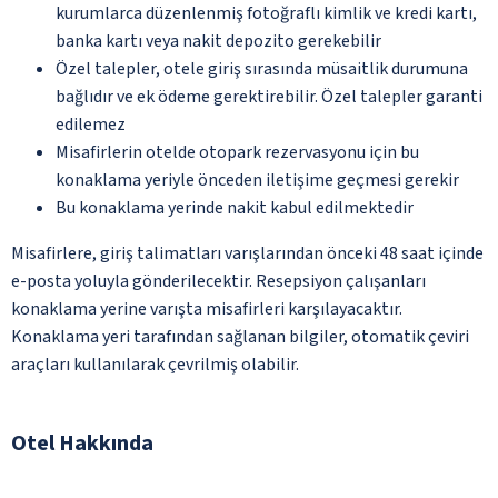
kurumlarca düzenlenmiş fotoğraflı kimlik ve kredi kartı,
banka kartı veya nakit depozito gerekebilir
Özel talepler, otele giriş sırasında müsaitlik durumuna
bağlıdır ve ek ödeme gerektirebilir. Özel talepler garanti
edilemez
Misafirlerin otelde otopark rezervasyonu için bu
konaklama yeriyle önceden iletişime geçmesi gerekir
Bu konaklama yerinde nakit kabul edilmektedir
Misafirlere, giriş talimatları varışlarından önceki 48 saat içinde
e-posta yoluyla gönderilecektir. Resepsiyon çalışanları
konaklama yerine varışta misafirleri karşılayacaktır.
Konaklama yeri tarafından sağlanan bilgiler, otomatik çeviri
araçları kullanılarak çevrilmiş olabilir.
Otel Hakkında