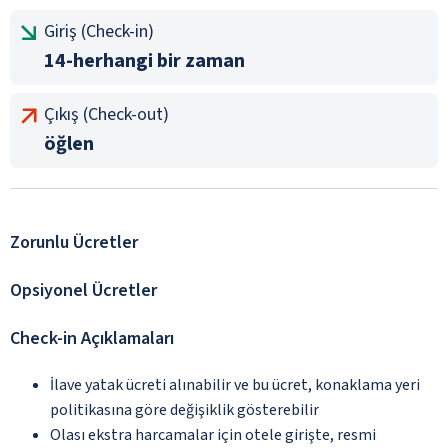
Giriş (Check-in)
14-herhangi bir zaman
Çıkış (Check-out)
öğlen
Zorunlu Ücretler
Opsiyonel Ücretler
Check-in Açıklamaları
İlave yatak ücreti alınabilir ve bu ücret, konaklama yeri
politikasına göre değişiklik gösterebilir
Olası ekstra harcamalar için otele girişte, resmi