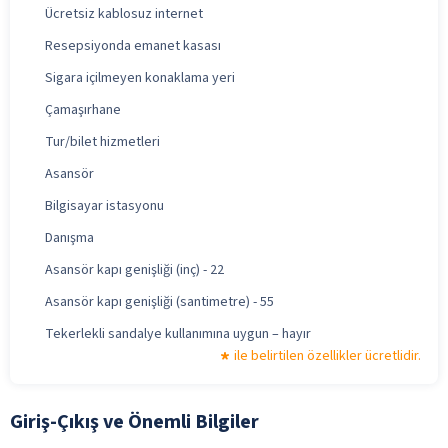
Ücretsiz kablosuz internet
Resepsiyonda emanet kasası
Sigara içilmeyen konaklama yeri
Çamaşırhane
Tur/bilet hizmetleri
Asansör
Bilgisayar istasyonu
Danışma
Asansör kapı genişliği (inç) - 22
Asansör kapı genişliği (santimetre) - 55
Tekerlekli sandalye kullanımına uygun – hayır
ile belirtilen özellikler ücretlidir.
Giriş-Çıkış ve Önemli Bilgiler