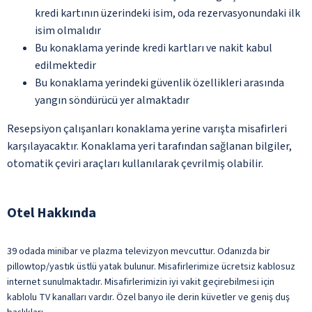
kredi kartının üzerindeki isim, oda rezervasyonundaki ilk
isim olmalıdır
Bu konaklama yerinde kredi kartları ve nakit kabul
edilmektedir
Bu konaklama yerindeki güvenlik özellikleri arasında
yangın söndürücü yer almaktadır
Resepsiyon çalışanları konaklama yerine varışta misafirleri
karşılayacaktır. Konaklama yeri tarafından sağlanan bilgiler,
otomatik çeviri araçları kullanılarak çevrilmiş olabilir.
Otel Hakkında
39 odada minibar ve plazma televizyon mevcuttur. Odanızda bir
pillowtop/yastık üstlü yatak bulunur. Misafirlerimize ücretsiz kablosuz
internet sunulmaktadır. Misafirlerimizin iyi vakit geçirebilmesi için
kablolu TV kanalları vardır. Özel banyo ile derin küvetler ve geniş duş