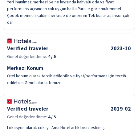
Yeri inanılmaz merkezi Seine kıyısında kahvaltı oda vs fiyat
performans açısından çok uygun hatta Paris e göre mükemmel
Çoook memnun kaldım herkese de öneririm Tek kusur asansör çok
dar
Verified traveler
2023-10
Genel değerlendirme:
4
/ 5
Merkezi Konum
Otel konum olarak tercih edilebilir ve fiyat/performans için tercih
edilebilir. Genel olarak temizdi.
Verified traveler
2019-02
Genel değerlendirme:
4
/ 5
Lokasyon olarak cok iyi. Ama Hotel artık biraz eskimiş.