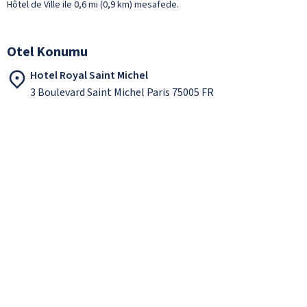
Hôtel de Ville ile 0,6 mi (0,9 km) mesafede.
Otel Konumu
Hotel Royal Saint Michel
3 Boulevard Saint Michel Paris 75005 FR