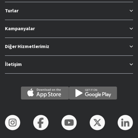
Turlar
Kampanyalar
Diğer Hizmetlerimiz
İletişim