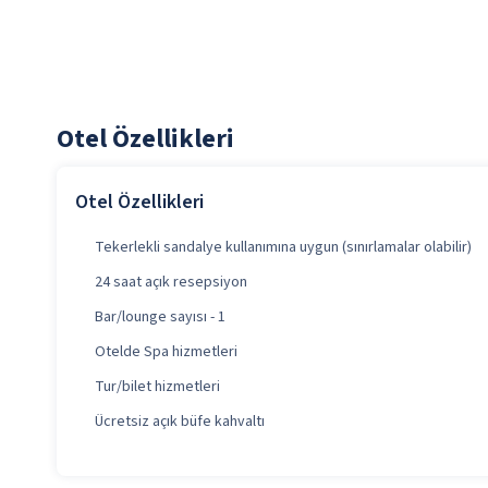
Otel Özellikleri
Otel Özellikleri
Tekerlekli sandalye kullanımına uygun (sınırlamalar olabilir)
24 saat açık resepsiyon
Bar/lounge sayısı - 1
Otelde Spa hizmetleri
Tur/bilet hizmetleri
Ücretsiz açık büfe kahvaltı