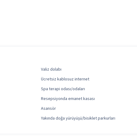
Valiz dolabı
Ücretsiz kablosuz internet
Spa terapi odası/odaları
Resepsiyonda emanet kasası
Asansör
Yakında doğa yürüyüşü/bisiklet parkurları