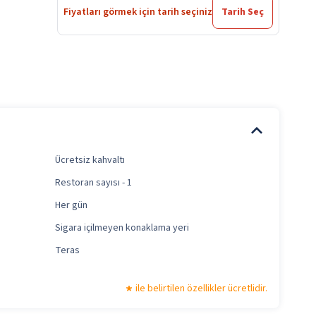
Fiyatları görmek için tarih seçiniz
Tarih Seç
Ücretsiz kahvaltı
Restoran sayısı - 1
Her gün
Sigara içilmeyen konaklama yeri
Teras
ile belirtilen özellikler ücretlidir.