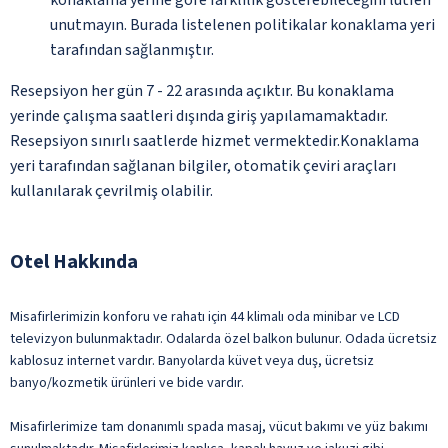
unutmayın. Burada listelenen politikalar konaklama yeri
tarafından sağlanmıştır.
Resepsiyon her gün 7 - 22 arasında açıktır. Bu konaklama
yerinde çalışma saatleri dışında giriş yapılamamaktadır.
Resepsiyon sınırlı saatlerde hizmet vermektedir.Konaklama
yeri tarafından sağlanan bilgiler, otomatik çeviri araçları
kullanılarak çevrilmiş olabilir.
Otel Hakkında
Misafirlerimizin konforu ve rahatı için 44 klimalı oda minibar ve LCD
televizyon bulunmaktadır. Odalarda özel balkon bulunur. Odada ücretsiz
kablosuz internet vardır. Banyolarda küvet veya duş, ücretsiz
banyo/kozmetik ürünleri ve bide vardır.
Misafirlerimize tam donanımlı spada masaj, vücut bakımı ve yüz bakımı