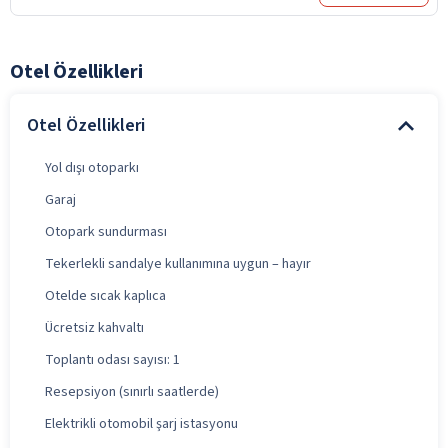
Otel Özellikleri
Otel Özellikleri
Yol dışı otoparkı
Garaj
Otopark sundurması
Tekerlekli sandalye kullanımına uygun – hayır
Otelde sıcak kaplıca
Ücretsiz kahvaltı
Toplantı odası sayısı: 1
Resepsiyon (sınırlı saatlerde)
Elektrikli otomobil şarj istasyonu