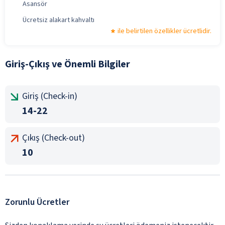
Asansör
Ücretsiz alakart kahvaltı
ile belirtilen özellikler ücretlidir.
Giriş-Çıkış ve Önemli Bilgiler
Giriş (Check-in)
14-22
Çıkış (Check-out)
10
Zorunlu Ücretler