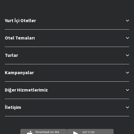
Yurt İçi Oteller
Otel Temaları
Turlar
Kampanyalar
Diğer Hizmetlerimiz
İletişim