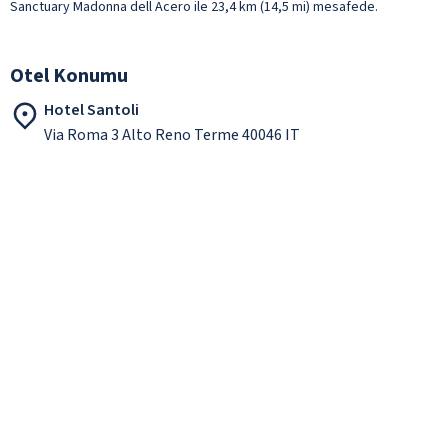
Sanctuary Madonna dell Acero ile 23,4 km (14,5 mi) mesafede.
Otel Konumu
Hotel Santoli
Via Roma 3 Alto Reno Terme 40046 IT