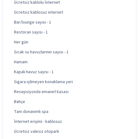
Ücretsiz kablolu İnternet
Ücretsiz kablosuz internet
Bar/lounge sayısı - 1
Restoran sayısı - 1
Her gün
Sıcak su havuzlarının sayısı - 1
Hamam
Kapalı havuz sayısı - 1
Sigara içilmeyen konaklama yeri
Resepsiyonda emanet kasası
Bahçe
Tam donanımlı spa
İnternet erişimi - kablosuz
Ücretsiz valesiz otopark