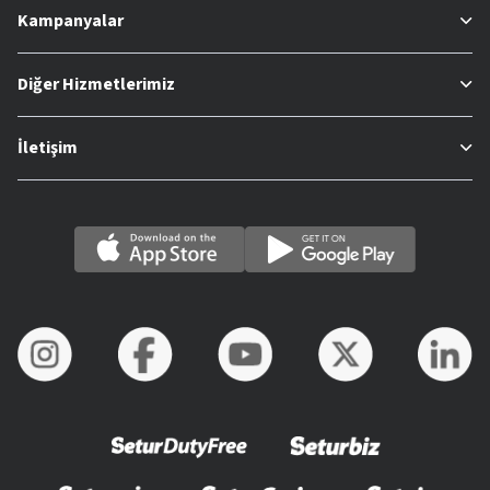
Kampanyalar
Diğer Hizmetlerimiz
İletişim