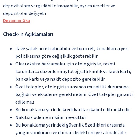
depozitolara vergi dâhil olmayabilir, ayrıca ücretler ve
depozitolar değişebi
Devamını Oku
Check-in Açıklamaları
İlave yatak ücreti alınabilir ve bu ücret, konaklama yeri
politikasına göre değişiklik gösterebilir
Olası ekstra harcamalar için otele girişte, resmi
kurumlarca düzenlenmiş fotoğraflı kimlik ve kredi kartı,
banka kartı veya nakit depozito gerekebilir
Özel talepler, otele giriş sırasında müsaitlik durumuna
bağlıdır ve ek ödeme gerektirebilir. Özel talepler garanti
edilemez
Bu konaklama yerinde kredi kartları kabul edilmektedir
Nakitsiz ödeme imkânı mevcuttur
Bu konaklama yerindeki güvenlik özellikleri arasında
yangın söndürücü ve duman dedektörü yer almaktadır