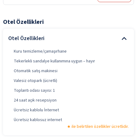
Otel Özellikleri
Otel Özellikleri
Kuru temizleme/çamaşırhane
Tekerlekli sandalye kullanımına uygun – hayır
Otomatik satış makinesi
Valesiz otopark (ücretli)
Toplantı odası sayısı: 1
24 saat açık resepsiyon
Ücretsiz kablolu İnternet
Ücretsiz kablosuz internet
ile belirtilen özellikler ücretlidir.