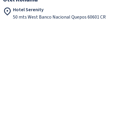
Hotel Serenity
50 mts West Banco Nacional Quepos 60601 CR