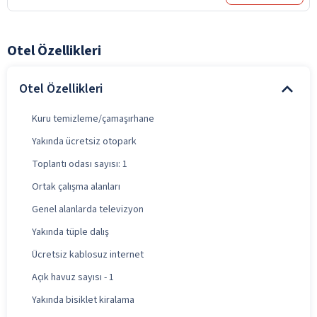
Otel Özellikleri
Otel Özellikleri
Kuru temizleme/çamaşırhane
Yakında ücretsiz otopark
Toplantı odası sayısı: 1
Ortak çalışma alanları
Genel alanlarda televizyon
Yakında tüple dalış
Ücretsiz kablosuz internet
Açık havuz sayısı - 1
Yakında bisiklet kiralama