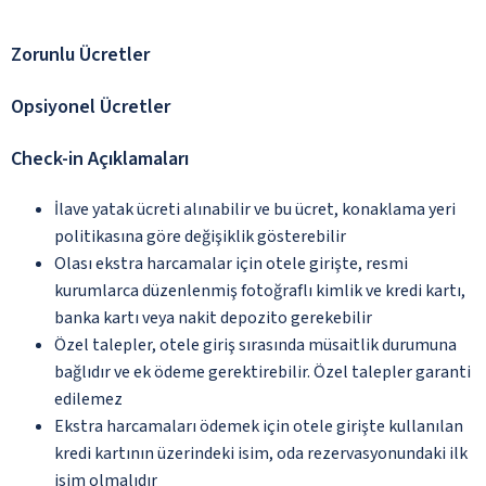
Zorunlu Ücretler
Opsiyonel Ücretler
Check-in Açıklamaları
İlave yatak ücreti alınabilir ve bu ücret, konaklama yeri
politikasına göre değişiklik gösterebilir
Olası ekstra harcamalar için otele girişte, resmi
kurumlarca düzenlenmiş fotoğraflı kimlik ve kredi kartı,
banka kartı veya nakit depozito gerekebilir
Özel talepler, otele giriş sırasında müsaitlik durumuna
bağlıdır ve ek ödeme gerektirebilir. Özel talepler garanti
edilemez
Ekstra harcamaları ödemek için otele girişte kullanılan
kredi kartının üzerindeki isim, oda rezervasyonundaki ilk
isim olmalıdır