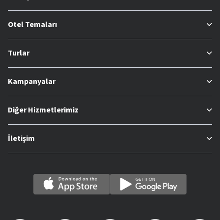
Otel Temaları
Turlar
Kampanyalar
Diğer Hizmetlerimiz
İletişim