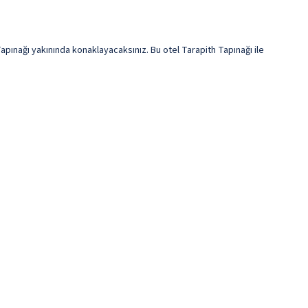
nağı yakınında konaklayacaksınız. Bu otel Tarapith Tapınağı ile