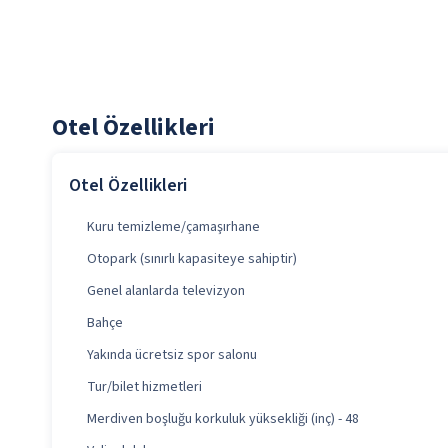
Otel Özellikleri
Otel Özellikleri
Kuru temizleme/çamaşırhane
Otopark (sınırlı kapasiteye sahiptir)
Genel alanlarda televizyon
Bahçe
Yakında ücretsiz spor salonu
Tur/bilet hizmetleri
Merdiven boşluğu korkuluk yüksekliği (inç) - 48