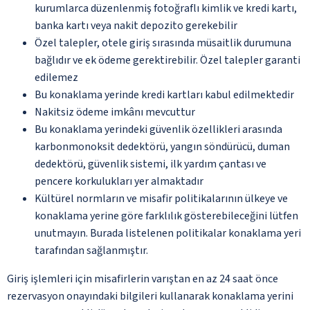
kurumlarca düzenlenmiş fotoğraflı kimlik ve kredi kartı,
banka kartı veya nakit depozito gerekebilir
Özel talepler, otele giriş sırasında müsaitlik durumuna
bağlıdır ve ek ödeme gerektirebilir. Özel talepler garanti
edilemez
Bu konaklama yerinde kredi kartları kabul edilmektedir
Nakitsiz ödeme imkânı mevcuttur
Bu konaklama yerindeki güvenlik özellikleri arasında
karbonmonoksit dedektörü, yangın söndürücü, duman
dedektörü, güvenlik sistemi, ilk yardım çantası ve
pencere korkulukları yer almaktadır
Kültürel normların ve misafir politikalarının ülkeye ve
konaklama yerine göre farklılık gösterebileceğini lütfen
unutmayın. Burada listelenen politikalar konaklama yeri
tarafından sağlanmıştır.
Giriş işlemleri için misafirlerin varıştan en az 24 saat önce
rezervasyon onayındaki bilgileri kullanarak konaklama yerini