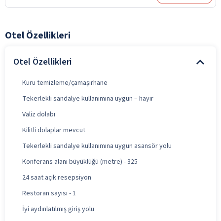
Otel Özellikleri
Otel Özellikleri
Kuru temizleme/çamaşırhane
Tekerlekli sandalye kullanımına uygun – hayır
Valiz dolabı
Kilitli dolaplar mevcut
Tekerlekli sandalye kullanımına uygun asansör yolu
Konferans alanı büyüklüğü (metre) - 325
24 saat açık resepsiyon
Restoran sayısı - 1
İyi aydınlatılmış giriş yolu