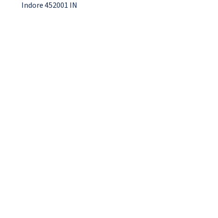
Indore 452001 IN