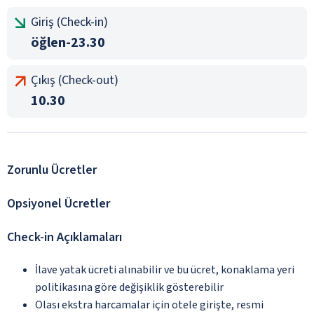
Giriş (Check-in)
öğlen-23.30
Çıkış (Check-out)
10.30
Zorunlu Ücretler
Opsiyonel Ücretler
Check-in Açıklamaları
İlave yatak ücreti alınabilir ve bu ücret, konaklama yeri
politikasına göre değişiklik gösterebilir
Olası ekstra harcamalar için otele girişte, resmi