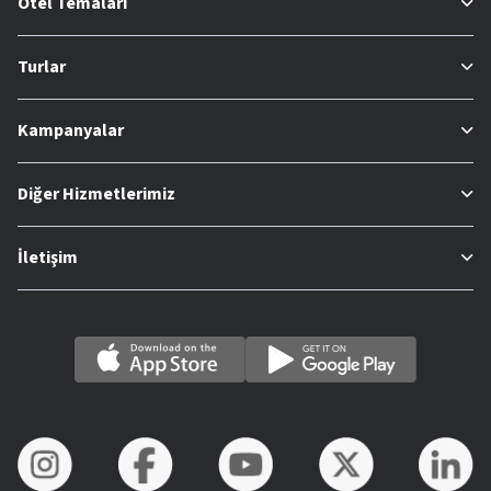
Otel Temaları
Turlar
Kampanyalar
Diğer Hizmetlerimiz
İletişim