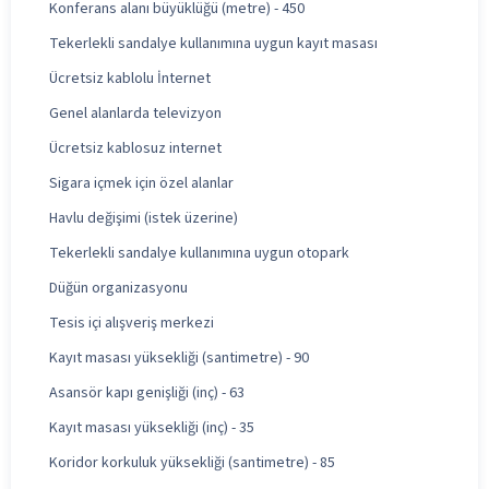
Konferans alanı büyüklüğü (metre) - 450
Tekerlekli sandalye kullanımına uygun kayıt masası
Ücretsiz kablolu İnternet
Genel alanlarda televizyon
Ücretsiz kablosuz internet
Sigara içmek için özel alanlar
Havlu değişimi (istek üzerine)
Tekerlekli sandalye kullanımına uygun otopark
Düğün organizasyonu
Tesis içi alışveriş merkezi
Kayıt masası yüksekliği (santimetre) - 90
Asansör kapı genişliği (inç) - 63
Kayıt masası yüksekliği (inç) - 35
Koridor korkuluk yüksekliği (santimetre) - 85