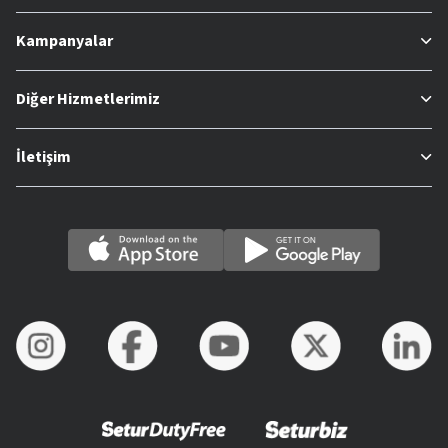
Kampanyalar
Diğer Hizmetlerimiz
İletişim