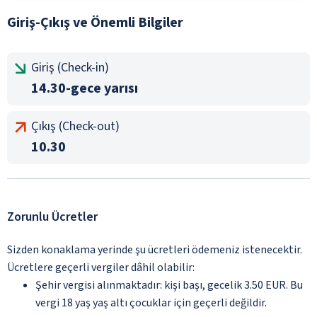
Giriş-Çıkış ve Önemli Bilgiler
Giriş (Check-in)
14.30-gece yarısı
Çıkış (Check-out)
10.30
Zorunlu Ücretler
Sizden konaklama yerinde şu ücretleri ödemeniz istenecektir.
Ücretlere geçerli vergiler dâhil olabilir:
Şehir vergisi alınmaktadır: kişi başı, gecelik 3.50 EUR. Bu
vergi 18 yaş yaş altı çocuklar için geçerli değildir.