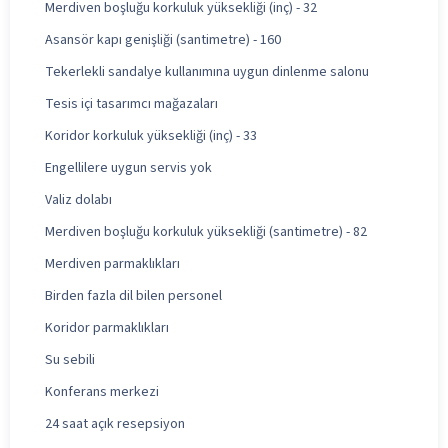
Merdiven boşluğu korkuluk yüksekliği (inç) - 32
Asansör kapı genişliği (santimetre) - 160
Tekerlekli sandalye kullanımına uygun dinlenme salonu
Tesis içi tasarımcı mağazaları
Koridor korkuluk yüksekliği (inç) - 33
Engellilere uygun servis yok
Valiz dolabı
Merdiven boşluğu korkuluk yüksekliği (santimetre) - 82
Merdiven parmaklıkları
Birden fazla dil bilen personel
Koridor parmaklıkları
Su sebili
Konferans merkezi
24 saat açık resepsiyon