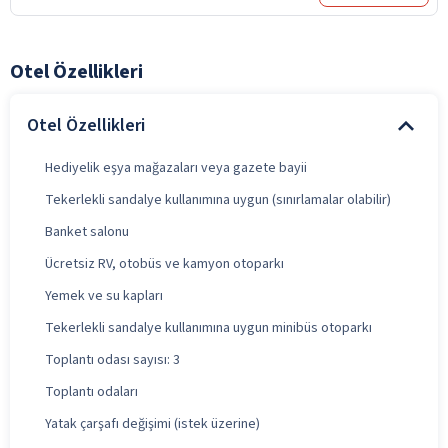
Otel Özellikleri
Otel Özellikleri
Hediyelik eşya mağazaları veya gazete bayii
Tekerlekli sandalye kullanımına uygun (sınırlamalar olabilir)
Banket salonu
Ücretsiz RV, otobüs ve kamyon otoparkı
Yemek ve su kapları
Tekerlekli sandalye kullanımına uygun minibüs otoparkı
Toplantı odası sayısı: 3
Toplantı odaları
Yatak çarşafı değişimi (istek üzerine)