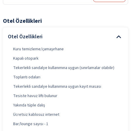
Otel Özellikleri
Otel Özellikleri
Kuru temizleme/çamaşırhane
Kapalı otopark
Tekerlekli sandalye kullanımına uygun (sınırlamalar olabilir)
Toplantı odaları
Tekerlekli sandalye kullanımına uygun kayıt masası
Tesiste havuz lifti bulunur
Yakında tüple dalış
Ücretsiz kablosuz internet
Bar/lounge sayısı - 1