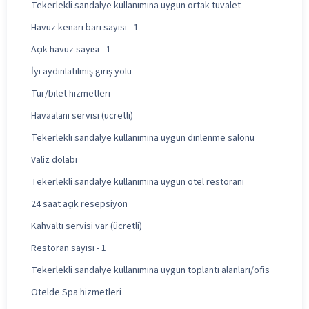
Tekerlekli sandalye kullanımına uygun ortak tuvalet
Havuz kenarı barı sayısı - 1
Açık havuz sayısı - 1
İyi aydınlatılmış giriş yolu
Tur/bilet hizmetleri
Havaalanı servisi (ücretli)
Tekerlekli sandalye kullanımına uygun dinlenme salonu
Valiz dolabı
Tekerlekli sandalye kullanımına uygun otel restoranı
24 saat açık resepsiyon
Kahvaltı servisi var (ücretli)
Restoran sayısı - 1
Tekerlekli sandalye kullanımına uygun toplantı alanları/ofis
Otelde Spa hizmetleri