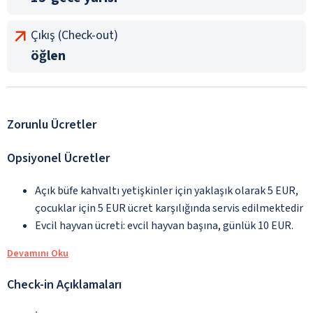
Çıkış (Check-out)
öğlen
Zorunlu Ücretler
Opsiyonel Ücretler
Açık büfe kahvaltı yetişkinler için yaklaşık olarak 5 EUR,
çocuklar için 5 EUR ücret karşılığında servis edilmektedir
Evcil hayvan ücreti: evcil hayvan başına, günlük 10 EUR.
Devamını Oku
Check-in Açıklamaları