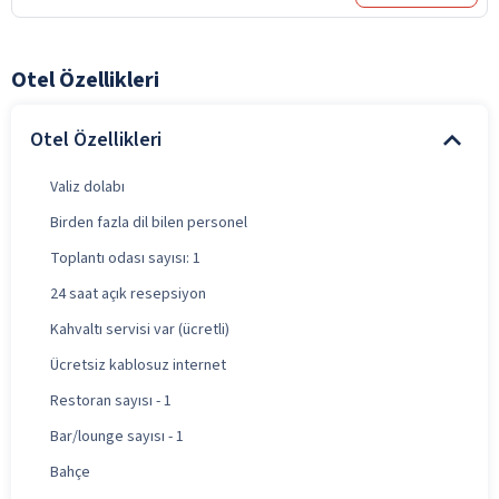
Otel Özellikleri
Otel Özellikleri
Valiz dolabı
Birden fazla dil bilen personel
Toplantı odası sayısı: 1
24 saat açık resepsiyon
Kahvaltı servisi var (ücretli)
Ücretsiz kablosuz internet
Restoran sayısı - 1
Bar/lounge sayısı - 1
Bahçe