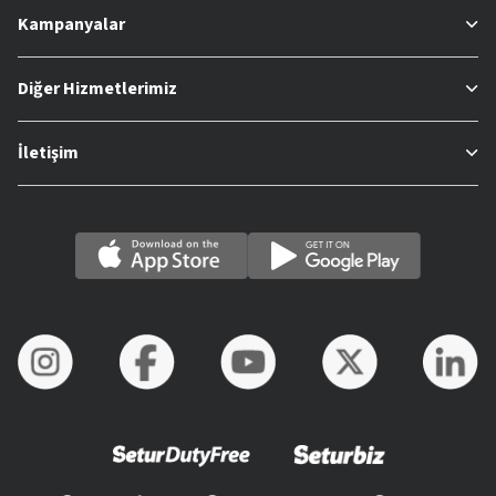
Kampanyalar
Diğer Hizmetlerimiz
İletişim