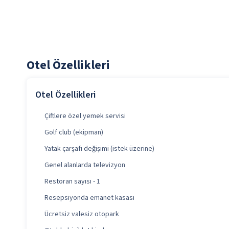
Otel Özellikleri
Otel Özellikleri
Çiftlere özel yemek servisi
Golf club (ekipman)
Yatak çarşafı değişimi (istek üzerine)
Genel alanlarda televizyon
Restoran sayısı - 1
Resepsiyonda emanet kasası
Ücretsiz valesiz otopark