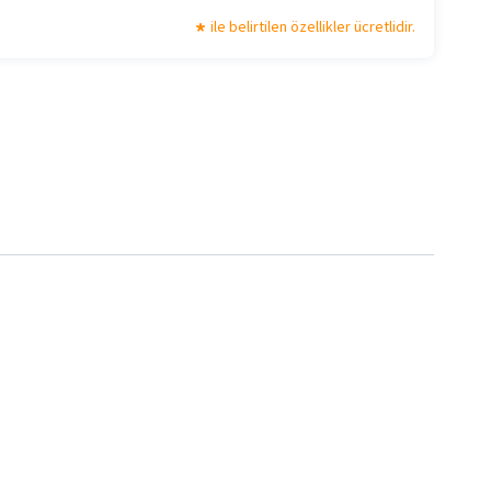
ile belirtilen özellikler ücretlidir.