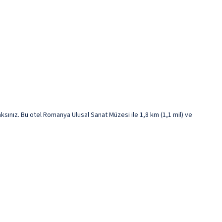
ınız. Bu otel Romanya Ulusal Sanat Müzesi ile 1,8 km (1,1 mil) ve