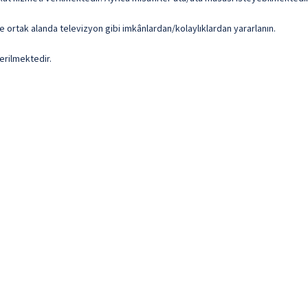
e ortak alanda televizyon gibi imkânlardan/kolaylıklardan yararlanın.
erilmektedir.