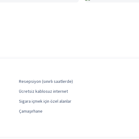
Resepsiyon (sınırlı saatlerde)
Ücretsiz kablosuz internet
Sigara içmek için özel alanlar
Çamaşırhane