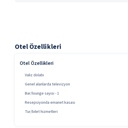
Otel Özellikleri
Otel Özellikleri
Valiz dolabı
Genel alanlarda televizyon
Bar/lounge sayısı - 1
Resepsiyonda emanet kasası
Tur/bilet hizmetleri