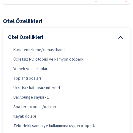
Otel Özellikleri
Otel Özellikleri
Kuru temizleme/çamaşırhane
Ücretsiz RV, otobüs ve kamyon otoparkı
Yemek ve su kapları
Toplantı odaları
Ücretsiz kablosuz internet
Bar/lounge sayısı - 1
Spa terapi odası/odaları
Kayak dolabı
Tekerlekli sandalye kullanımına uygun otopark