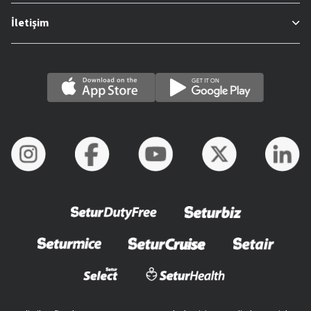
İletişim